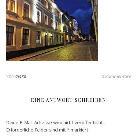
Von
alexa
0 Kommentare
EINE ANTWORT SCHREIBEN
Deine E-Mail-Adresse wird nicht veröffentlicht.
Erforderliche Felder sind mit
*
markiert