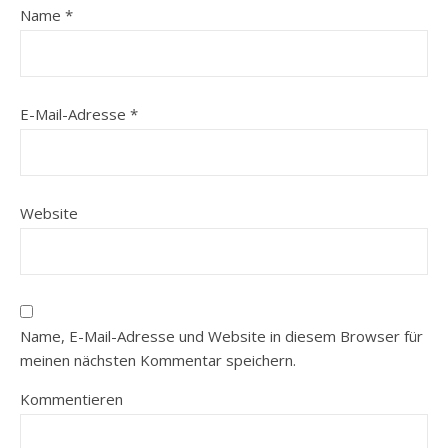
Name
*
E-Mail-Adresse
*
Website
Name, E-Mail-Adresse und Website in diesem Browser für
meinen nächsten Kommentar speichern.
Kommentieren