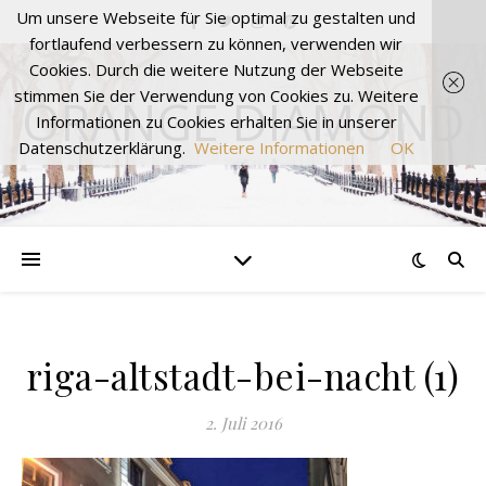
Um unsere Webseite für Sie optimal zu gestalten und
fortlaufend verbessern zu können, verwenden wir
Cookies. Durch die weitere Nutzung der Webseite
stimmen Sie der Verwendung von Cookies zu. Weitere
ORANGE DIAMOND
Informationen zu Cookies erhalten Sie in unserer
Datenschutzerklärung.
Weitere Informationen
OK
riga-altstadt-bei-nacht (1)
2. Juli 2016