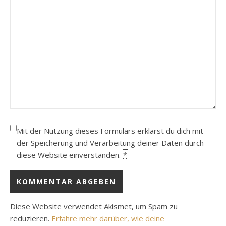
Mit der Nutzung dieses Formulars erklärst du dich mit
der Speicherung und Verarbeitung deiner Daten durch
diese Website einverstanden.
*
Diese Website verwendet Akismet, um Spam zu
reduzieren.
Erfahre mehr darüber, wie deine