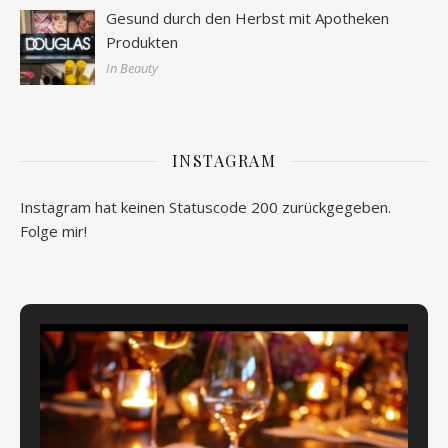
Gesund durch den Herbst mit Apotheken
Produkten
In Beauty
INSTAGRAM
Instagram hat keinen Statuscode 200 zurückgegeben.
Folge mir!