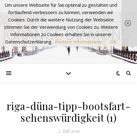
Um unsere Webseite für Sie optimal zu gestalten und
fortlaufend verbessern zu können, verwenden wir
Cookies. Durch die weitere Nutzung der Webseite
stimmen Sie der Verwendung von Cookies zu. Weitere
ORANGE DIAMOND
Informationen zu Cookies erhalten Sie in unserer
Datenschutzerklärung.
Weitere Informationen
OK
riga-düna-tipp-bootsfart-
sehenswürdigkeit (1)
2. Juli 2016