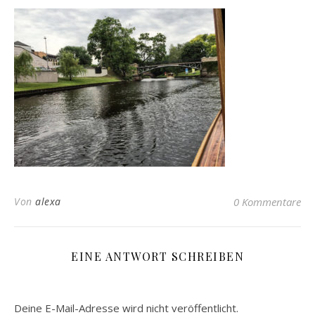
Von
alexa
0 Kommentare
EINE ANTWORT SCHREIBEN
Deine E-Mail-Adresse wird nicht veröffentlicht.