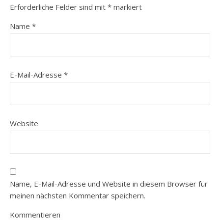
Erforderliche Felder sind mit
*
markiert
Name
*
E-Mail-Adresse
*
Website
Name, E-Mail-Adresse und Website in diesem Browser für
meinen nächsten Kommentar speichern.
Kommentieren