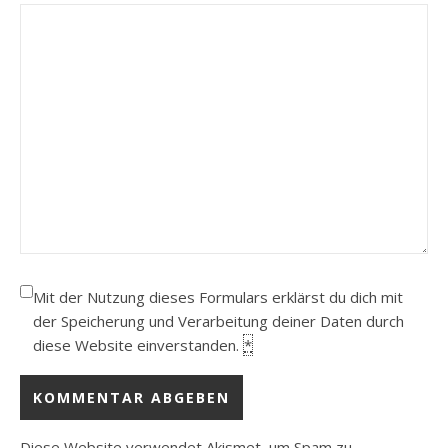
Mit der Nutzung dieses Formulars erklärst du dich mit
der Speicherung und Verarbeitung deiner Daten durch
diese Website einverstanden.
*
Diese Website verwendet Akismet, um Spam zu