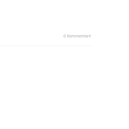
0 Kommentare