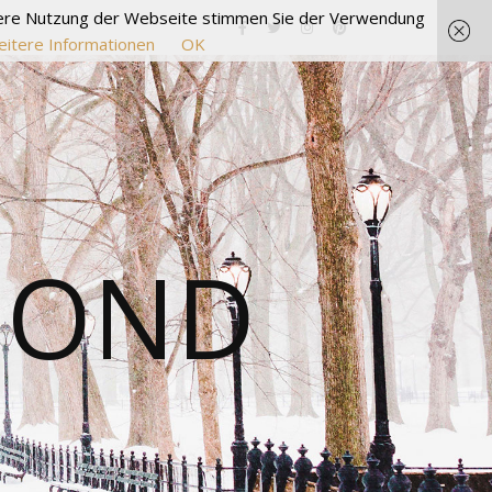
itere Nutzung der Webseite stimmen Sie der Verwendung
itere Informationen
OK
MOND