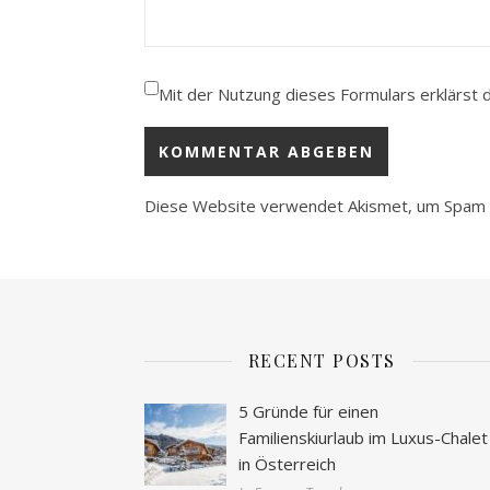
Mit der Nutzung dieses Formulars erklärst 
Diese Website verwendet Akismet, um Spam 
RECENT POSTS
5 Gründe für einen
Familienskiurlaub im Luxus-Chalet
in Österreich