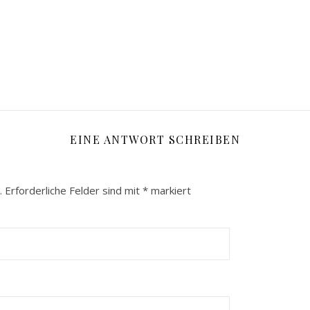
EINE ANTWORT SCHREIBEN
.
Erforderliche Felder sind mit
*
markiert