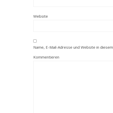
Website
Name, E-Mail-Adresse und Website in diesem
Kommentieren