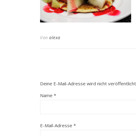
Von
alexa
Deine E-Mail-Adresse wird nicht veröffentlicht
Name
*
E-Mail-Adresse
*