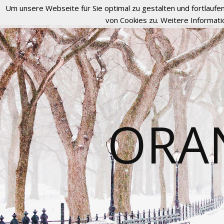
Um unsere Webseite für Sie optimal zu gestalten und fortlau
von Cookies zu. Weitere Informati
ORA