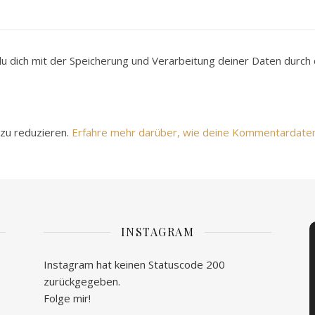
du dich mit der Speicherung und Verarbeitung deiner Daten durc
zu reduzieren.
Erfahre mehr darüber, wie deine Kommentardate
INSTAGRAM
Instagram hat keinen Statuscode 200
zurückgegeben.
Folge mir!