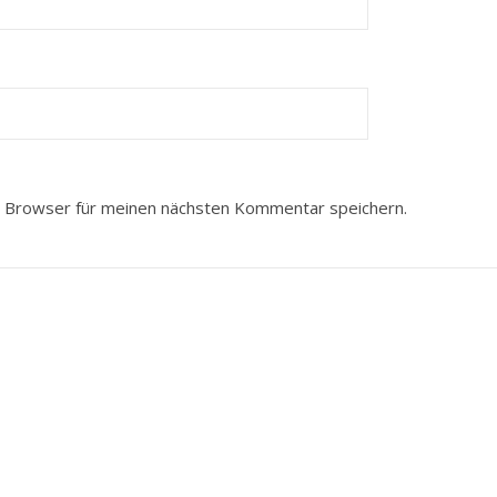
 Browser für meinen nächsten Kommentar speichern.