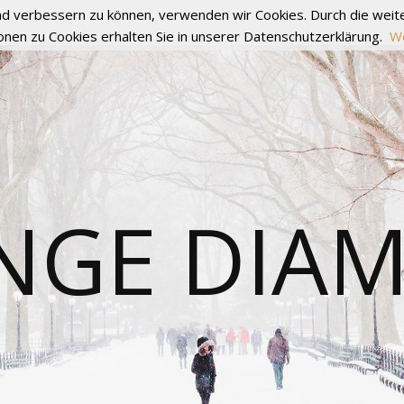
fend verbessern zu können, verwenden wir Cookies. Durch die we
onen zu Cookies erhalten Sie in unserer Datenschutzerklärung.
We
NGE DIA