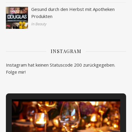
Gesund durch den Herbst mit Apotheken
Produkten
In Beauty
INSTAGRAM
Instagram hat keinen Statuscode 200 zurückgegeben.
Folge mir!