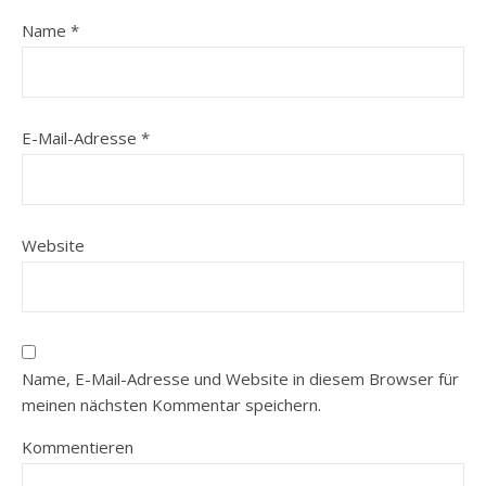
Name
*
E-Mail-Adresse
*
Website
Name, E-Mail-Adresse und Website in diesem Browser für
meinen nächsten Kommentar speichern.
Kommentieren