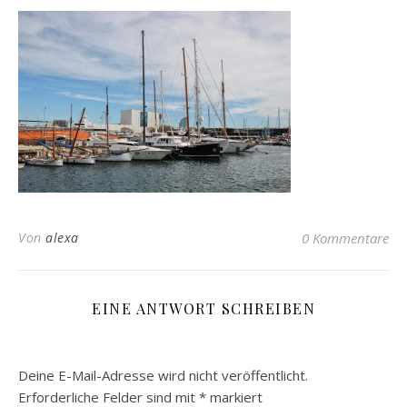
Von
alexa
0 Kommentare
EINE ANTWORT SCHREIBEN
Deine E-Mail-Adresse wird nicht veröffentlicht.
Erforderliche Felder sind mit
*
markiert