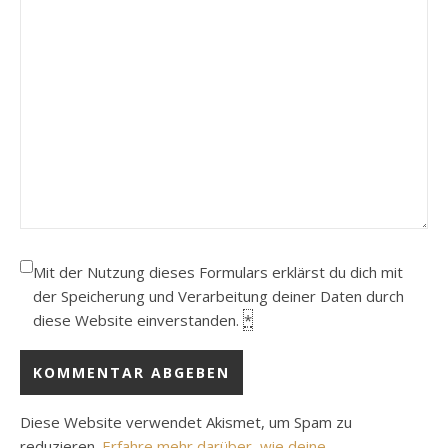
Mit der Nutzung dieses Formulars erklärst du dich mit
der Speicherung und Verarbeitung deiner Daten durch
diese Website einverstanden.
*
Diese Website verwendet Akismet, um Spam zu
reduzieren.
Erfahre mehr darüber, wie deine