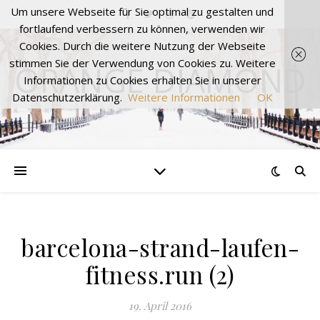
Um unsere Webseite für Sie optimal zu gestalten und
fortlaufend verbessern zu können, verwenden wir
Cookies. Durch die weitere Nutzung der Webseite
stimmen Sie der Verwendung von Cookies zu. Weitere
ORANGE DIAMOND
Informationen zu Cookies erhalten Sie in unserer
Datenschutzerklärung.
Weitere Informationen
OK
barcelona-strand-laufen-
fitness.run (2)
19. April 2016