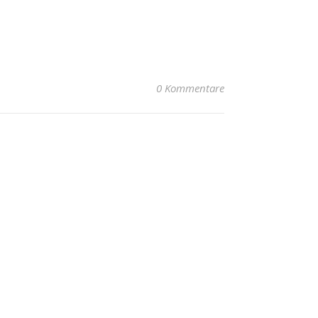
0 Kommentare