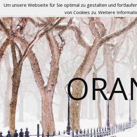
Um unsere Webseite für Sie optimal zu gestalten und fortlau
von Cookies zu. Weitere Informati
ORA