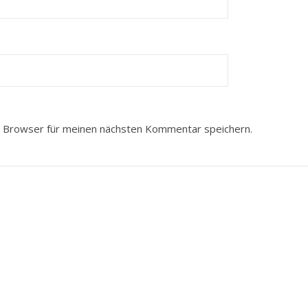
 Browser für meinen nächsten Kommentar speichern.