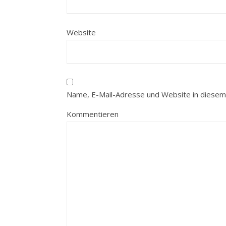
Website
Name, E-Mail-Adresse und Website in diesem
Kommentieren