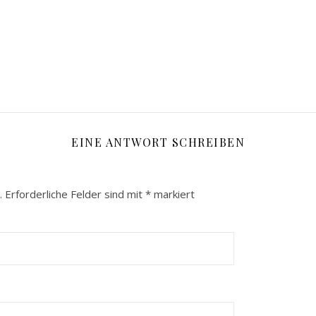
EINE ANTWORT SCHREIBEN
.
Erforderliche Felder sind mit
*
markiert