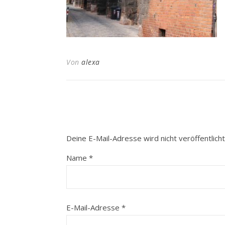
Von
alexa
Deine E-Mail-Adresse wird nicht veröffentlicht
Name
*
E-Mail-Adresse
*