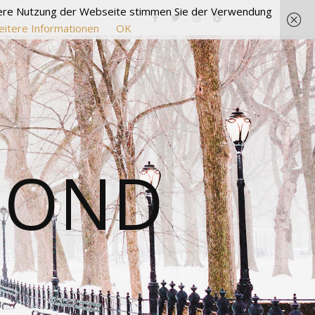
itere Nutzung der Webseite stimmen Sie der Verwendung
itere Informationen
OK
MOND