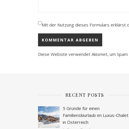
Mit der Nutzung dieses Formulars erklärst 
Diese Website verwendet Akismet, um Spam 
RECENT POSTS
5 Gründe für einen
Familienskiurlaub im Luxus-Chalet
in Österreich