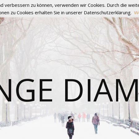
fend verbessern zu können, verwenden wir Cookies. Durch die we
onen zu Cookies erhalten Sie in unserer Datenschutzerklärung.
We
NGE DIA