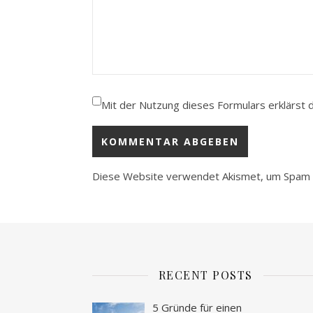
Mit der Nutzung dieses Formulars erklärst 
Diese Website verwendet Akismet, um Spam 
RECENT POSTS
5 Gründe für einen