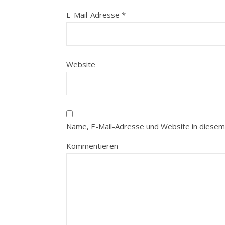
E-Mail-Adresse
*
Website
Name, E-Mail-Adresse und Website in diesem
Kommentieren