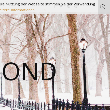
itere Nutzung der Webseite stimmen Sie der Verwendung
itere Informationen
OK
MOND