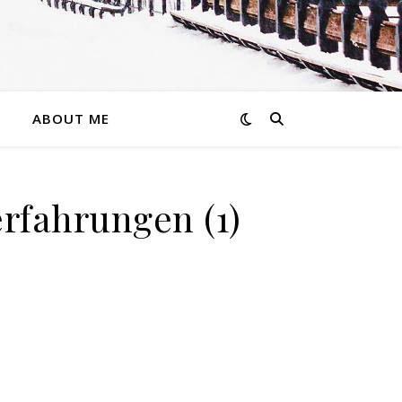
ABOUT ME
erfahrungen (1)