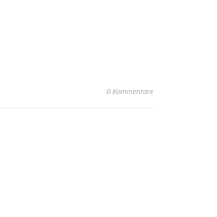
0 Kommentare