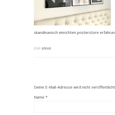
skandinavisch einrichten posterstore erfahrun
Von
alexa
Deine E-Mail-Adresse wird nicht veröffentlicht
Name
*