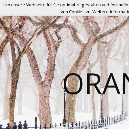
Um unsere Webseite für Sie optimal zu gestalten und fortlau
von Cookies zu. Weitere Informati
ORA