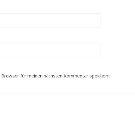
 Browser für meinen nächsten Kommentar speichern.