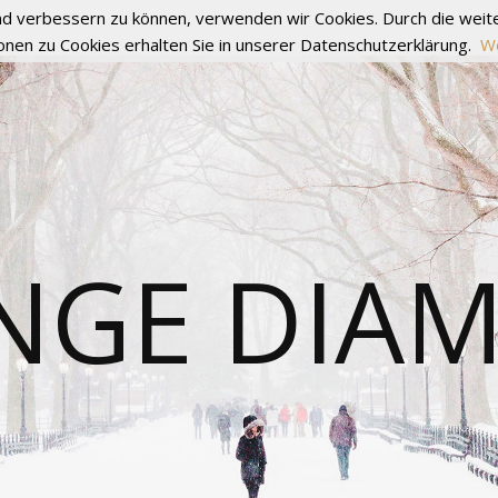
fend verbessern zu können, verwenden wir Cookies. Durch die we
onen zu Cookies erhalten Sie in unserer Datenschutzerklärung.
We
NGE DIA