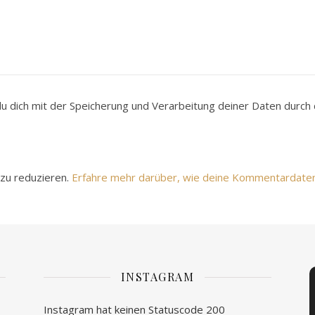
du dich mit der Speicherung und Verarbeitung deiner Daten durc
zu reduzieren.
Erfahre mehr darüber, wie deine Kommentardate
INSTAGRAM
Instagram hat keinen Statuscode 200