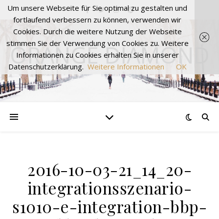
Um unsere Webseite für Sie optimal zu gestalten und
fortlaufend verbessern zu können, verwenden wir
Cookies. Durch die weitere Nutzung der Webseite
stimmen Sie der Verwendung von Cookies zu. Weitere
ORANGE DIAMOND
Informationen zu Cookies erhalten Sie in unserer
Datenschutzerklärung.
Weitere Informationen
OK
2016-10-03-21_14_20-
integrationsszenario-
s1010-e-integration-bbp-