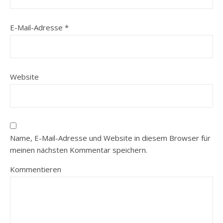
E-Mail-Adresse
*
Website
Name, E-Mail-Adresse und Website in diesem Browser für
meinen nächsten Kommentar speichern.
Kommentieren