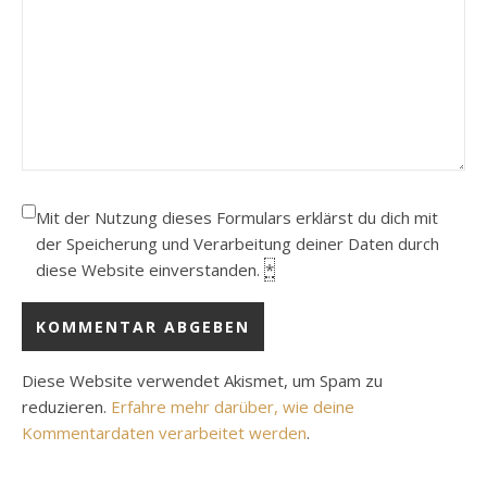
Mit der Nutzung dieses Formulars erklärst du dich mit
der Speicherung und Verarbeitung deiner Daten durch
diese Website einverstanden.
*
Diese Website verwendet Akismet, um Spam zu
reduzieren.
Erfahre mehr darüber, wie deine
Kommentardaten verarbeitet werden
.