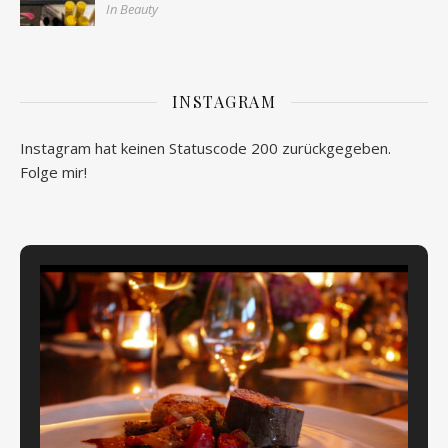
In Beauty
INSTAGRAM
Instagram hat keinen Statuscode 200 zurückgegeben.
Folge mir!