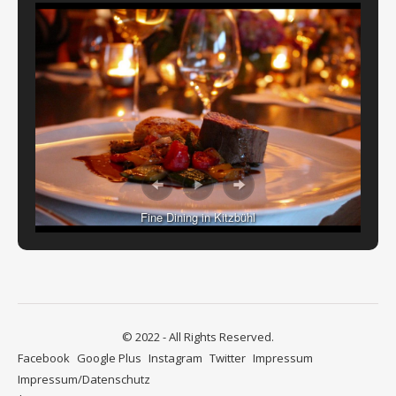
Fine Dining in Kitzbühl
© 2022 - All Rights Reserved.
Facebook
Google Plus
Instagram
Twitter
Impressum
Impressum/Datenschutz