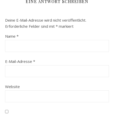
EINE ANTWORT SCHREIBEN
Deine E-Mail-Adresse wird nicht veröffentlicht.
Erforderliche Felder sind mit
*
markiert
Name
*
E-Mail-Adresse
*
Website