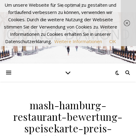
Um unsere Webseite für Sie optimal zu gestalten und
fortlaufend verbessern zu können, verwenden wir
Cookies. Durch die weitere Nutzung der Webseite
stimmen Sie der Verwendung von Cookies zu. Weitere
ORANGE DIAMOND
Informationen zu Cookies erhalten Sie in unserer
Datenschutzerklärung.
Weitere Informationen
OK
mash-hamburg-
restaurant-bewertung-
speisekarte-preis-