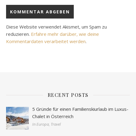
Diese Website verwendet Akismet, um Spam zu
reduzieren.
Erfahre mehr darüber, wie deine
Kommentardaten verarbeitet werden
.
RECENT POSTS
5 Gründe für einen Familienskiurlaub im Luxus-
Chalet in Österreich
In Europa, Travel