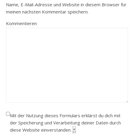
Name, E-Mail-Adresse und Website in diesem Browser für
meinen nächsten Kommentar speichern.
Kommentieren
Mit der Nutzung dieses Formulars erklärst du dich mit
der Speicherung und Verarbeitung deiner Daten durch
diese Website einverstanden.
*