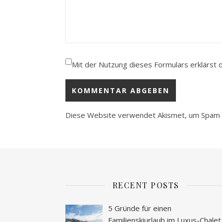
Mit der Nutzung dieses Formulars erklärst 
Diese Website verwendet Akismet, um Spam 
RECENT POSTS
5 Gründe für einen
Familienskiurlaub im Luxus-Chalet