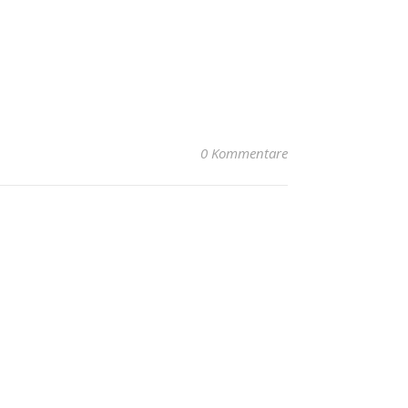
0 Kommentare