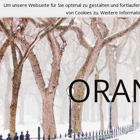
Um unsere Webseite für Sie optimal zu gestalten und fortlau
von Cookies zu. Weitere Informati
ORA