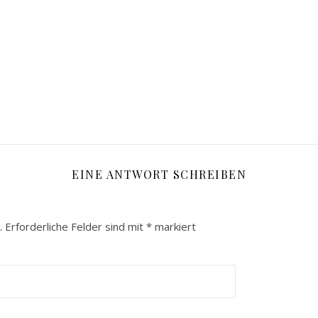
EINE ANTWORT SCHREIBEN
.
Erforderliche Felder sind mit
*
markiert