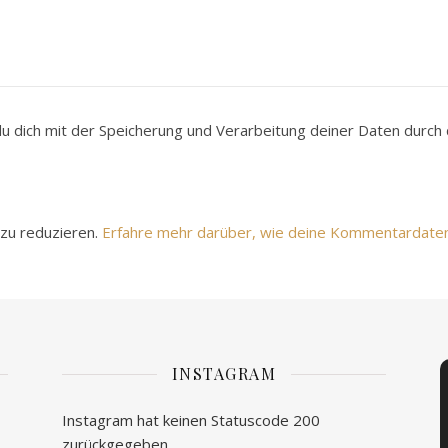
du dich mit der Speicherung und Verarbeitung deiner Daten durc
zu reduzieren.
Erfahre mehr darüber, wie deine Kommentardate
INSTAGRAM
Instagram hat keinen Statuscode 200
zurückgegeben.