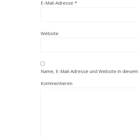
E-Mail-Adresse
*
Website
Name, E-Mail-Adresse und Website in diesem
Kommentieren