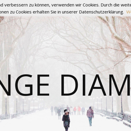
fend verbessern zu können, verwenden wir Cookies. Durch die we
onen zu Cookies erhalten Sie in unserer Datenschutzerklärung.
We
NGE DIA