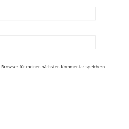
 Browser für meinen nächsten Kommentar speichern.