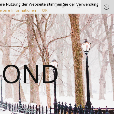
itere Nutzung der Webseite stimmen Sie der Verwendung
itere Informationen
OK
MOND