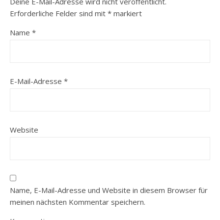
Deine E-Mail-Adresse wird nicht veröffentlicht.
Erforderliche Felder sind mit
*
markiert
Name
*
E-Mail-Adresse
*
Website
Name, E-Mail-Adresse und Website in diesem Browser für
meinen nächsten Kommentar speichern.