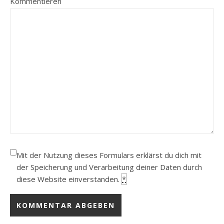
Kommentieren
Mit der Nutzung dieses Formulars erklärst du dich mit
der Speicherung und Verarbeitung deiner Daten durch
diese Website einverstanden.
*