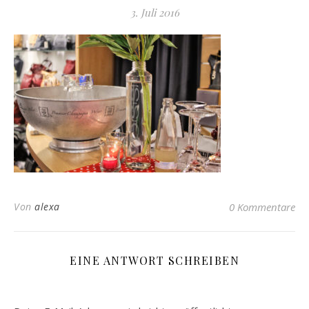
3. Juli 2016
Von
alexa
0 Kommentare
EINE ANTWORT SCHREIBEN