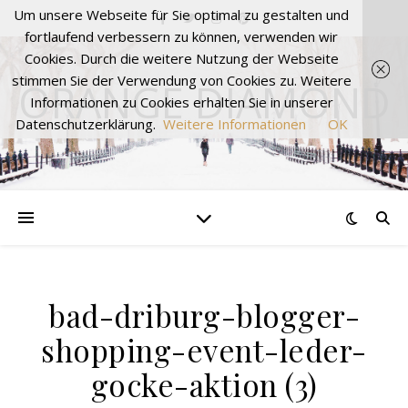
Um unsere Webseite für Sie optimal zu gestalten und
fortlaufend verbessern zu können, verwenden wir
Cookies. Durch die weitere Nutzung der Webseite
stimmen Sie der Verwendung von Cookies zu. Weitere
ORANGE DIAMOND
Informationen zu Cookies erhalten Sie in unserer
Datenschutzerklärung.
Weitere Informationen
OK
bad-driburg-blogger-
shopping-event-leder-
gocke-aktion (3)