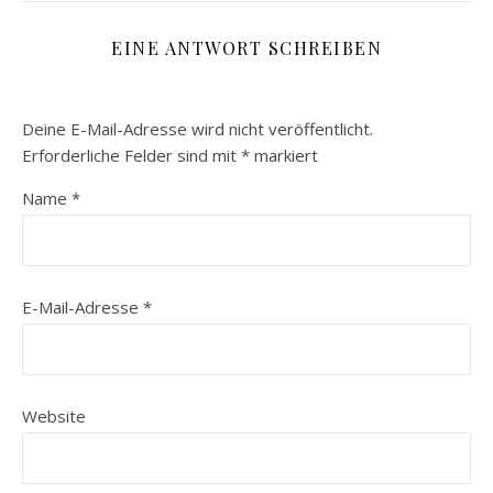
EINE ANTWORT SCHREIBEN
Deine E-Mail-Adresse wird nicht veröffentlicht.
Erforderliche Felder sind mit
*
markiert
Name
*
E-Mail-Adresse
*
Website