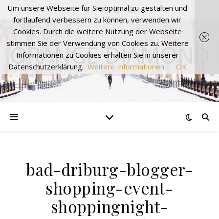
Um unsere Webseite für Sie optimal zu gestalten und
fortlaufend verbessern zu können, verwenden wir
Cookies. Durch die weitere Nutzung der Webseite
stimmen Sie der Verwendung von Cookies zu. Weitere
ORANGE DIAMOND
Informationen zu Cookies erhalten Sie in unserer
Datenschutzerklärung.
Weitere Informationen
OK
bad-driburg-blogger-
shopping-event-
shoppingnight-