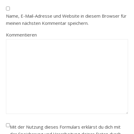
Name, E-Mail-Adresse und Website in diesem Browser für
meinen nächsten Kommentar speichern.
Kommentieren
Mit der Nutzung dieses Formulars erklärst du dich mit