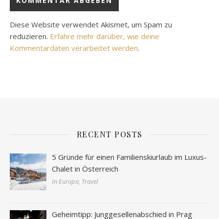
Diese Website verwendet Akismet, um Spam zu
reduzieren.
Erfahre mehr darüber, wie deine
Kommentardaten verarbeitet werden
.
RECENT POSTS
5 Gründe für einen Familienskiurlaub im Luxus-
Chalet in Österreich
In Europa, Travel
Geheimtipp: Junggesellenabschied in Prag