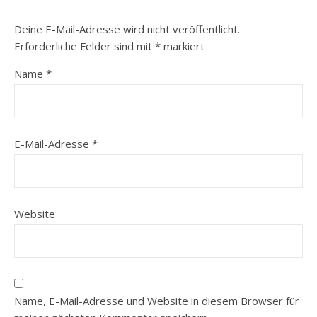
Deine E-Mail-Adresse wird nicht veröffentlicht.
Erforderliche Felder sind mit
*
markiert
Name
*
E-Mail-Adresse
*
Website
Name, E-Mail-Adresse und Website in diesem Browser für