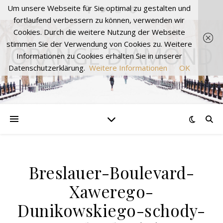
Um unsere Webseite für Sie optimal zu gestalten und
fortlaufend verbessern zu können, verwenden wir
Cookies. Durch die weitere Nutzung der Webseite
stimmen Sie der Verwendung von Cookies zu. Weitere
ORANGE DIAMOND
Informationen zu Cookies erhalten Sie in unserer
Datenschutzerklärung.
Weitere Informationen
OK
Breslauer-Boulevard-
Xawerego-
Dunikowskiego-schody-