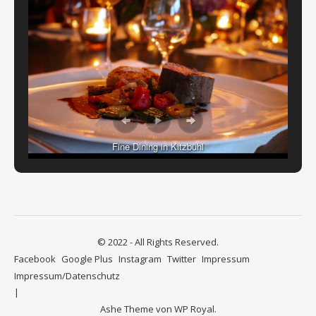
Fine Dining in Kitzbühl
© 2022 - All Rights Reserved.
Facebook
Google Plus
Instagram
Twitter
Impressum
Impressum/Datenschutz
Ashe Theme von
WP Royal
.