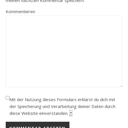
meinen nächsten Kommentar speichern.
Kommentieren
Mit der Nutzung dieses Formulars erklärst du dich mit
der Speicherung und Verarbeitung deiner Daten durch
diese Website einverstanden.
*