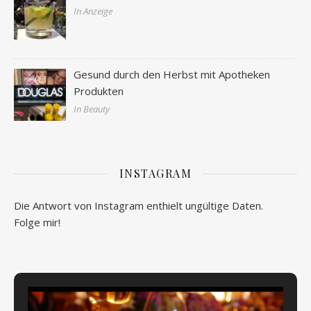
In Anzeige
Gesund durch den Herbst mit Apotheken
Produkten
In Beauty
INSTAGRAM
Die Antwort von Instagram enthielt ungültige Daten.
Folge mir!