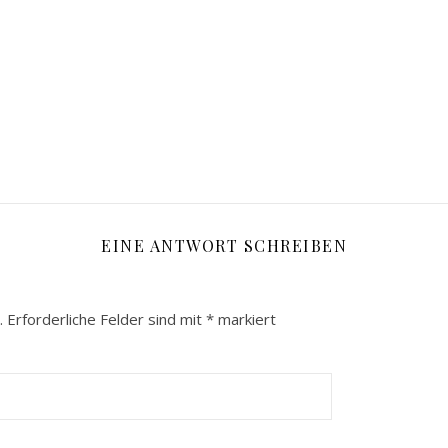
EINE ANTWORT SCHREIBEN
.
Erforderliche Felder sind mit
*
markiert