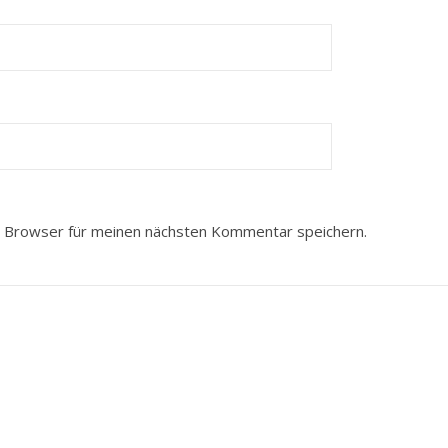
 Browser für meinen nächsten Kommentar speichern.