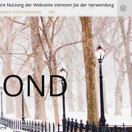
itere Nutzung der Webseite stimmen Sie der Verwendung
itere Informationen
OK
MOND