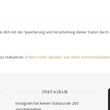
du dich mit der Speicherung und Verarbeitung deiner Daten durc
zu reduzieren.
Erfahre mehr darüber, wie deine Kommentardate
INSTAGRAM
Instagram hat keinen Statuscode 200
zurückgegeben.