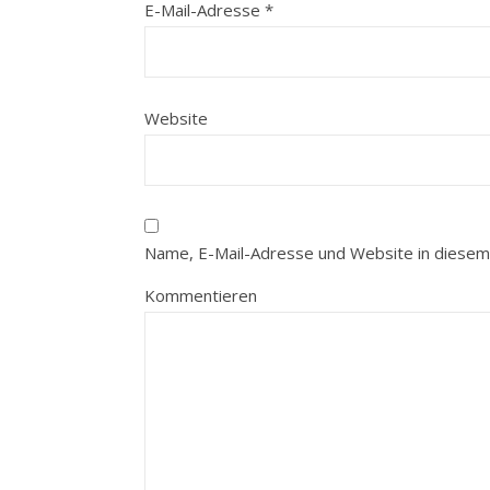
E-Mail-Adresse
*
Website
Name, E-Mail-Adresse und Website in diesem
Kommentieren