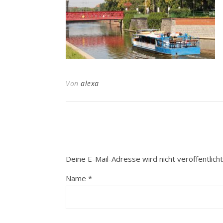
Von
alexa
Deine E-Mail-Adresse wird nicht veröffentlicht
Name
*