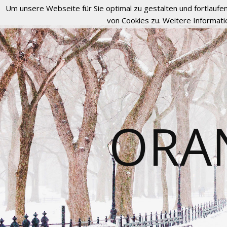
Um unsere Webseite für Sie optimal zu gestalten und fortlau
von Cookies zu. Weitere Informati
ORA