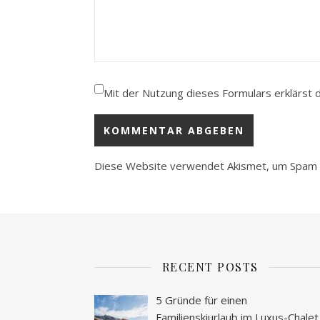
Mit der Nutzung dieses Formulars erklärst 
Diese Website verwendet Akismet, um Spam 
RECENT POSTS
5 Gründe für einen
Familienskiurlaub im Luxus-Chalet