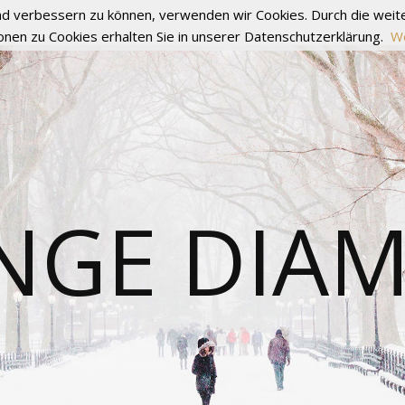
fend verbessern zu können, verwenden wir Cookies. Durch die we
onen zu Cookies erhalten Sie in unserer Datenschutzerklärung.
We
NGE DIA