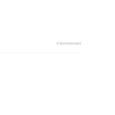
0 Kommentare