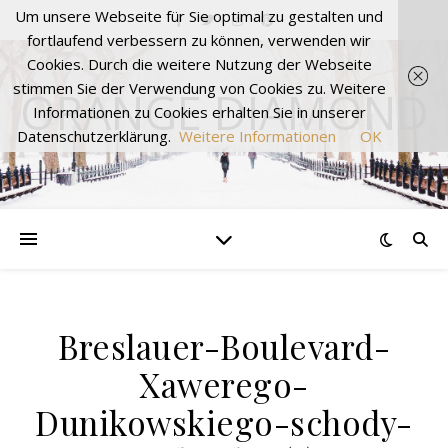
Um unsere Webseite für Sie optimal zu gestalten und
fortlaufend verbessern zu können, verwenden wir
Cookies. Durch die weitere Nutzung der Webseite
stimmen Sie der Verwendung von Cookies zu. Weitere
ORANGE DIAMOND
Informationen zu Cookies erhalten Sie in unserer
Datenschutzerklärung.
Weitere Informationen
OK
Breslauer-Boulevard-
Xawerego-
Dunikowskiego-schody-