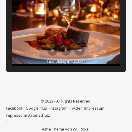
Fine Dining in Kitzbühl
© 2022 - All Rights Reserved.
Facebook
Google Plus
Instagram
Twitter
Impressum
Impressum/Datenschutz
Ashe Theme von
WP Royal
.