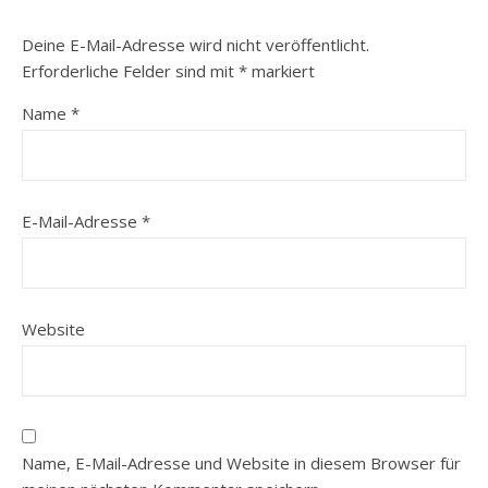
Deine E-Mail-Adresse wird nicht veröffentlicht.
Erforderliche Felder sind mit
*
markiert
Name
*
E-Mail-Adresse
*
Website
Name, E-Mail-Adresse und Website in diesem Browser für