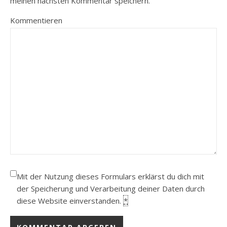
meinen nächsten Kommentar speichern.
Kommentieren
Mit der Nutzung dieses Formulars erklärst du dich mit
der Speicherung und Verarbeitung deiner Daten durch
diese Website einverstanden.
*