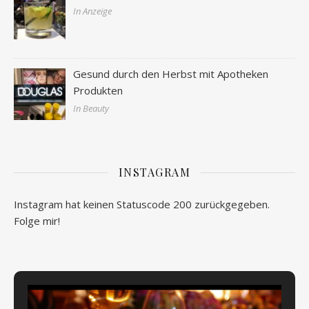
In Anzeige
Gesund durch den Herbst mit Apotheken
Produkten
In Beauty
INSTAGRAM
Instagram hat keinen Statuscode 200 zurückgegeben.
Folge mir!