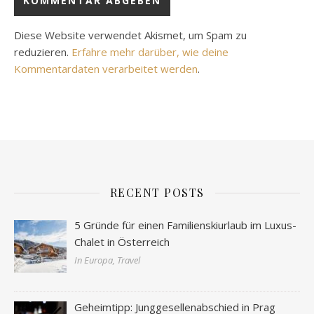
Diese Website verwendet Akismet, um Spam zu
reduzieren.
Erfahre mehr darüber, wie deine
Kommentardaten verarbeitet werden
.
RECENT POSTS
5 Gründe für einen Familienskiurlaub im Luxus-
Chalet in Österreich
In Europa, Travel
Geheimtipp: Junggesellenabschied in Prag