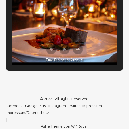
Fine Dining in Kitzbühl
© 2022 - All Rights Reserved.
Facebook
Google Plus
Instagram
Twitter
Impressum
Impressum/Datenschutz
Ashe Theme von
WP Royal
.