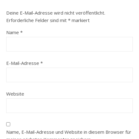
Deine E-Mail-Adresse wird nicht veröffentlicht.
Erforderliche Felder sind mit
*
markiert
Name
*
E-Mail-Adresse
*
Website
Name, E-Mail-Adresse und Website in diesem Browser für