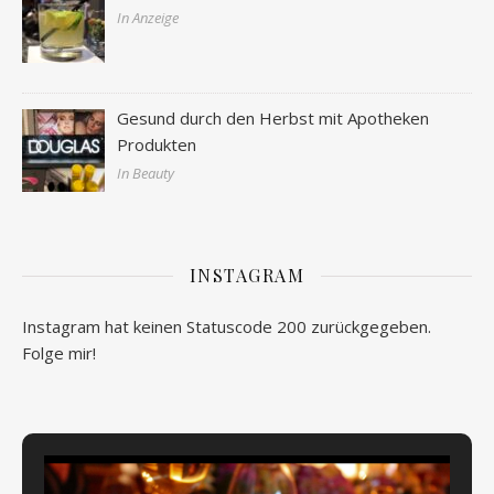
In Anzeige
Gesund durch den Herbst mit Apotheken
Produkten
In Beauty
INSTAGRAM
Instagram hat keinen Statuscode 200 zurückgegeben.
Folge mir!