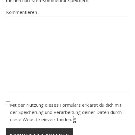
meinen nächsten Kommentar speichern.
Kommentieren
Mit der Nutzung dieses Formulars erklärst du dich mit
der Speicherung und Verarbeitung deiner Daten durch
diese Website einverstanden.
*