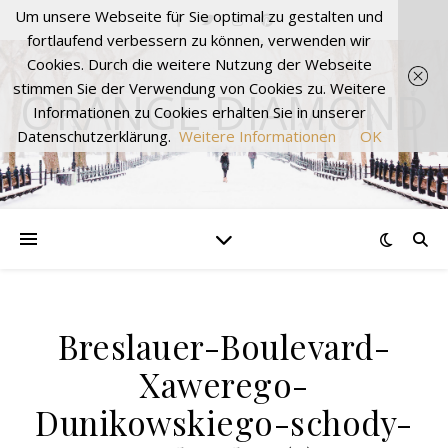
Um unsere Webseite für Sie optimal zu gestalten und
fortlaufend verbessern zu können, verwenden wir
Cookies. Durch die weitere Nutzung der Webseite
stimmen Sie der Verwendung von Cookies zu. Weitere
ORANGE DIAMOND
Informationen zu Cookies erhalten Sie in unserer
Datenschutzerklärung.
Weitere Informationen
OK
Breslauer-Boulevard-
Xawerego-
Dunikowskiego-schody-