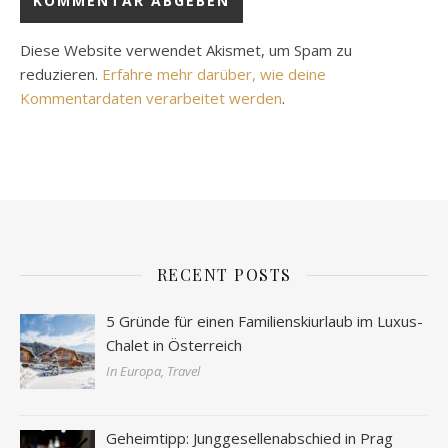
Diese Website verwendet Akismet, um Spam zu
reduzieren.
Erfahre mehr darüber, wie deine
Kommentardaten verarbeitet werden
.
RECENT POSTS
5 Gründe für einen Familienskiurlaub im Luxus-
Chalet in Österreich
In Europa, Travel
Geheimtipp: Junggesellenabschied in Prag