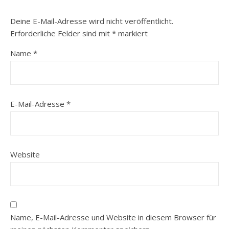
Deine E-Mail-Adresse wird nicht veröffentlicht.
Erforderliche Felder sind mit
*
markiert
Name
*
E-Mail-Adresse
*
Website
Name, E-Mail-Adresse und Website in diesem Browser für