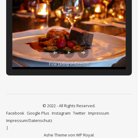
Fine Dining in Kitzbühl
© 2022 - All Rights Reserved.
Facebook
Google Plus
Instagram
Twitter
Impressum
Impressum/Datenschutz
Ashe Theme von
WP Royal
.