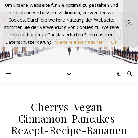
Um unsere Webseite für Sie optimal zu gestalten und
fortlaufend verbessern zu können, verwenden wir
Cookies. Durch die weitere Nutzung der Webseite
stimmen Sie der Verwendung von Cookies zu. Weitere
ORANGE DIAMOND
Informationen zu Cookies erhalten Sie in unserer
Datenschutzerklärung.
Weitere Informationen
OK
Cherrys-Vegan-
Cinnamon-Pancakes-
Rezept-Recipe-Bananen