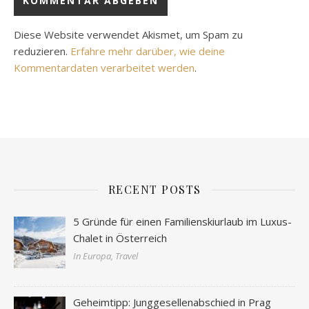
Diese Website verwendet Akismet, um Spam zu
reduzieren.
Erfahre mehr darüber, wie deine
Kommentardaten verarbeitet werden
.
RECENT POSTS
5 Gründe für einen Familienskiurlaub im Luxus-
Chalet in Österreich
In Europa, Travel
Geheimtipp: Junggesellenabschied in Prag