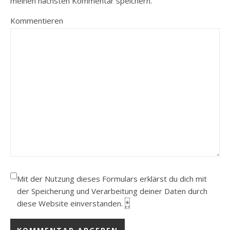
meinen nächsten Kommentar speichern.
Kommentieren
Mit der Nutzung dieses Formulars erklärst du dich mit
der Speicherung und Verarbeitung deiner Daten durch
diese Website einverstanden.
*