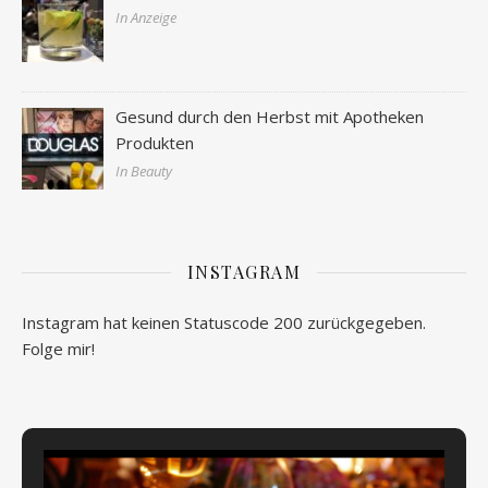
In Anzeige
Gesund durch den Herbst mit Apotheken
Produkten
In Beauty
INSTAGRAM
Instagram hat keinen Statuscode 200 zurückgegeben.
Folge mir!