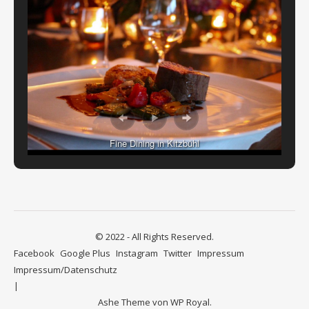
Fine Dining in Kitzbühl
© 2022 - All Rights Reserved.
Facebook
Google Plus
Instagram
Twitter
Impressum
Impressum/Datenschutz
Ashe Theme von
WP Royal
.