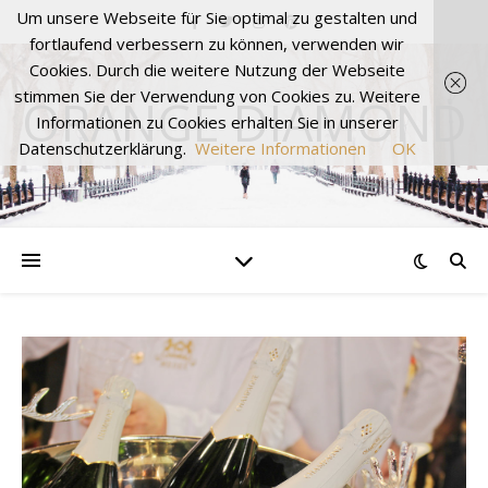
Um unsere Webseite für Sie optimal zu gestalten und
fortlaufend verbessern zu können, verwenden wir
Cookies. Durch die weitere Nutzung der Webseite
stimmen Sie der Verwendung von Cookies zu. Weitere
ORANGE DIAMOND
Informationen zu Cookies erhalten Sie in unserer
Datenschutzerklärung.
Weitere Informationen
OK