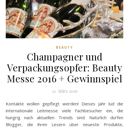
BEAUTY
Champagner und
Verpackungsopfer: Beauty
Messe 2016 + Gewinnspiel
11. März 2016
Kontakte wollen gepflegt werden! Dieses Jahr lud die
internationale Leitmesse viele Fachbesucher ein, die
hungrig nach aktuellen Trends sind. Natürlich dürfen
Blogger, die ihren Lesern über neueste Produkte,