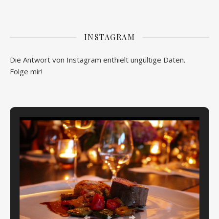
INSTAGRAM
Die Antwort von Instagram enthielt ungültige Daten.
Folge mir!