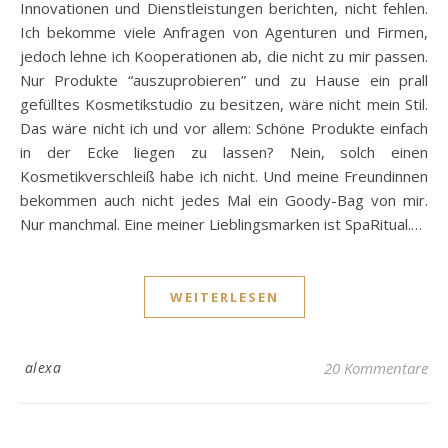
Innovationen und Dienstleistungen berichten, nicht fehlen.
Ich bekomme viele Anfragen von Agenturen und Firmen,
jedoch lehne ich Kooperationen ab, die nicht zu mir passen.
Nur Produkte “auszuprobieren” und zu Hause ein prall
gefülltes Kosmetikstudio zu besitzen, wäre nicht mein Stil.
Das wäre nicht ich und vor allem: Schöne Produkte einfach
in der Ecke liegen zu lassen? Nein, solch einen
Kosmetikverschleiß habe ich nicht. Und meine Freundinnen
bekommen auch nicht jedes Mal ein Goody-Bag von mir.
Nur manchmal. Eine meiner Lieblingsmarken ist SpaRitual.…
WEITERLESEN
alexa
20 Kommentare