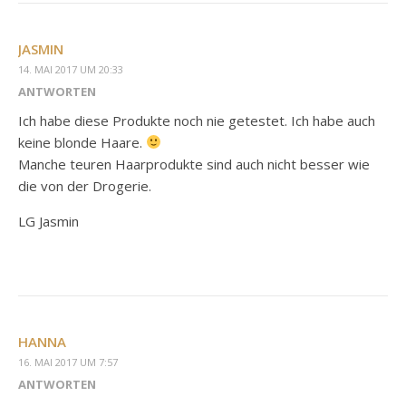
JASMIN
14. MAI 2017 UM 20:33
ANTWORTEN
Ich habe diese Produkte noch nie getestet. Ich habe auch
keine blonde Haare.
Manche teuren Haarprodukte sind auch nicht besser wie
die von der Drogerie.
LG Jasmin
HANNA
16. MAI 2017 UM 7:57
ANTWORTEN