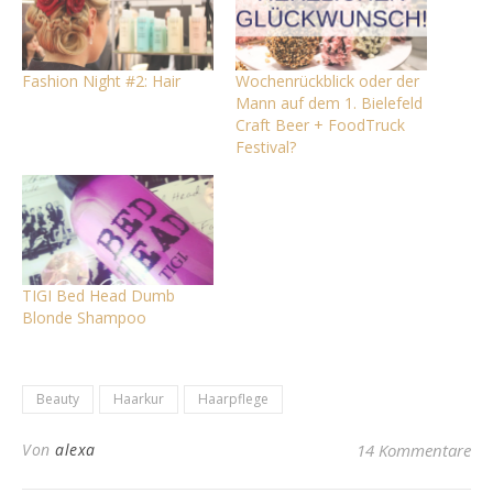
Fashion Night #2: Hair
Wochenrückblick oder der
Mann auf dem 1. Bielefeld
Craft Beer + FoodTruck
Festival?
TIGI Bed Head Dumb
Blonde Shampoo
Beauty
Haarkur
Haarpflege
Von
alexa
14 Kommentare