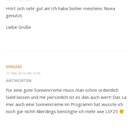
Hört sich sehr gut an! Ich habe bisher meistens Nivea
genutzt.
Liebe Grüße
MIRIAM
17. MAI 2015 UM 15:55
ANTWORTEN
Für eine gute Sonnencreme muss man schon ordentlich
Geld lassen und mir persönlich ist es das auch wert! Das La
mer auch eine Sonnencreme im Programm hat wusste ich
noch gar nicht! Allerdings benötigte ich mehr wie LSF25