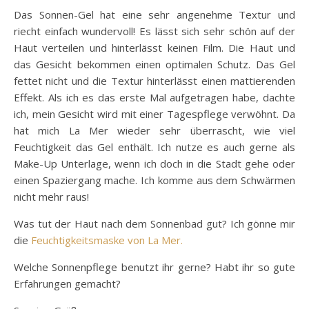
Das Sonnen-Gel hat eine sehr angenehme Textur und
riecht einfach wundervoll! Es lässt sich sehr schön auf der
Haut verteilen und hinterlässt keinen Film. Die Haut und
das Gesicht bekommen einen optimalen Schutz. Das Gel
fettet nicht und die Textur hinterlässt einen mattierenden
Effekt. Als ich es das erste Mal aufgetragen habe, dachte
ich, mein Gesicht wird mit einer Tagespflege verwöhnt. Da
hat mich La Mer wieder sehr überrascht, wie viel
Feuchtigkeit das Gel enthält. Ich nutze es auch gerne als
Make-Up Unterlage, wenn ich doch in die Stadt gehe oder
einen Spaziergang mache. Ich komme aus dem Schwärmen
nicht mehr raus!
Was tut der Haut nach dem Sonnenbad gut? Ich gönne mir
die
Feuchtigkeitsmaske von La Mer.
Welche Sonnenpflege benutzt ihr gerne? Habt ihr so gute
Erfahrungen gemacht?