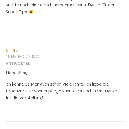
suchte noch eine die ich mitnehmen kann. Danke für den
Super Tipp
CHRIS
11. MAI 2017 UM 12:35
ANTWORTEN
Liebe Alex,
ich kenne La Mer auch schon viele Jahre! Ich liebe die
Produkte. Die Sonnenpflege kannte ich noch nicht! Danke
für die Vorstellung!