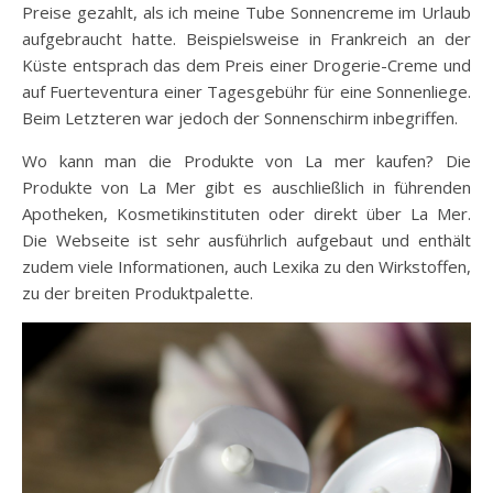
Preise gezahlt, als ich meine Tube Sonnencreme im Urlaub
aufgebraucht hatte. Beispielsweise in Frankreich an der
Küste entsprach das dem Preis einer Drogerie-Creme und
auf Fuerteventura einer Tagesgebühr für eine Sonnenliege.
Beim Letzteren war jedoch der Sonnenschirm inbegriffen.
Wo kann man die Produkte von La mer kaufen? Die
Produkte von La Mer gibt es auschließlich in führenden
Apotheken, Kosmetikinstituten oder direkt über La Mer.
Die Webseite ist sehr ausführlich aufgebaut und enthält
zudem viele Informationen, auch Lexika zu den Wirkstoffen,
zu der breiten Produktpalette.