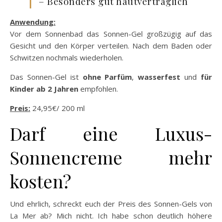
– Besonders gut hautverträglich
Anwendung:
Vor dem Sonnenbad das Sonnen-Gel großzügig auf das
Gesicht und den Körper verteilen. Nach dem Baden oder
Schwitzen nochmals wiederholen.
Das Sonnen-Gel ist
ohne Parfüm
,
wasserfest
und
für
Kinder ab 2 Jahren
empfohlen.
Preis:
24,95€/ 200 ml
Darf eine Luxus-
Sonnencreme mehr
kosten?
Und ehrlich, schreckt euch der Preis des Sonnen-Gels von
La Mer ab? Mich nicht. Ich habe schon deutlich höhere