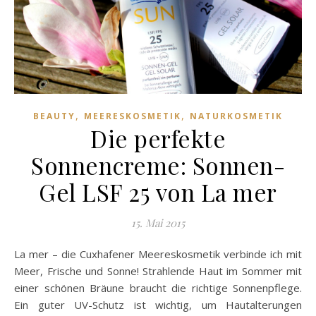
,
,
BEAUTY
MEERESKOSMETIK
NATURKOSMETIK
Die perfekte
Sonnencreme: Sonnen-
Gel LSF 25 von La mer
15. Mai 2015
La mer – die Cuxhafener Meereskosmetik verbinde ich mit
Meer, Frische und Sonne! Strahlende Haut im Sommer mit
einer schönen Bräune braucht die richtige Sonnenpflege.
Ein guter UV-Schutz ist wichtig, um Hautalterungen