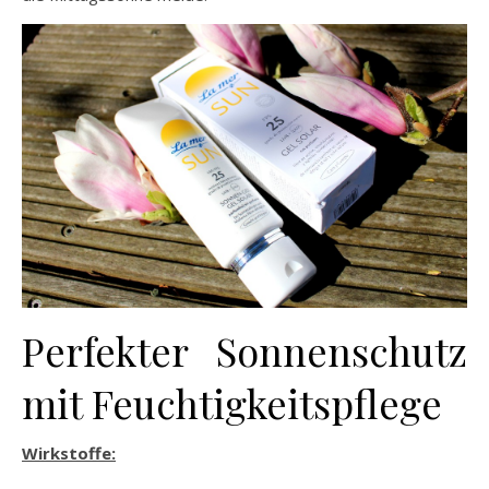
Perfekter Sonnenschutz
mit Feuchtigkeitspflege
Wirkstoffe: