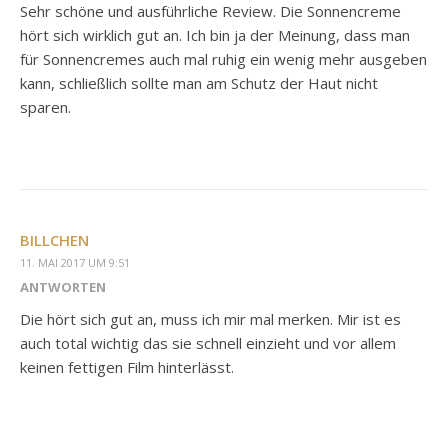
Sehr schöne und ausführliche Review. Die Sonnencreme
hört sich wirklich gut an. Ich bin ja der Meinung, dass man
für Sonnencremes auch mal ruhig ein wenig mehr ausgeben
kann, schließlich sollte man am Schutz der Haut nicht
sparen.
BILLCHEN
11. MAI 2017 UM 9:51
ANTWORTEN
Die hört sich gut an, muss ich mir mal merken. Mir ist es
auch total wichtig das sie schnell einzieht und vor allem
keinen fettigen Film hinterlässt.