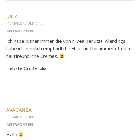
JULIA
11. MAI 2017 UM 10:42
ANTWORTEN
Ich habe bisher immer die von Nivea benutzt. Allerdings
habe ich ziemlich empfindliche Haut und bin immer offen für
hautfreundliche Cremes.
Liebste Grüße Julia
AVAGANZA
11. MAI 2017 UM 11:30
ANTWORTEN
Hallo