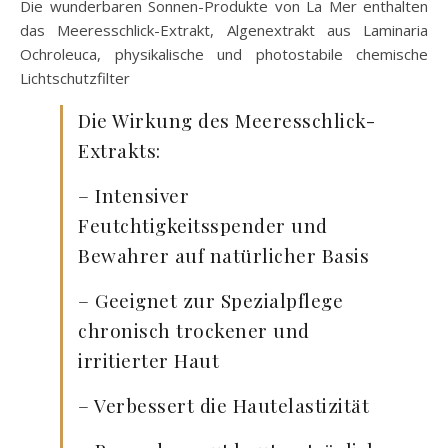
Die wunderbaren Sonnen-­Produkte von La Mer enthalten
das Meeresschlick-Extrakt, Algenextrakt aus Laminaria
Ochroleuca, physikalische und photostabile chemische
Lichtschutzfilter
Die Wirkung des Meeresschlick-
Extrakts:
– Intensiver
Feutchtigkeitsspender und
Bewahrer auf natürlicher Basis
– Geeignet zur Spezialpflege
chronisch trockener und
irritierter Haut
– Verbessert die Hautelastizität