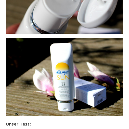
Unser Test: