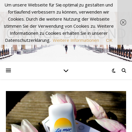
Um unsere Webseite für Sie optimal zu gestalten und
fortlaufend verbessern zu können, verwenden wir
Cookies. Durch die weitere Nutzung der Webseite
stimmen Sie der Verwendung von Cookies zu. Weitere
ORANGE DIAMOND
Informationen zu Cookies erhalten Sie in unserer
Datenschutzerklärung.
Weitere Informationen
OK