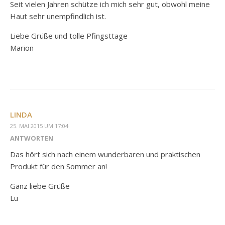
Seit vielen Jahren schütze ich mich sehr gut, obwohl meine
Haut sehr unempfindlich ist.
Liebe Grüße und tolle Pfingsttage
Marion
LINDA
25. MAI 2015 UM 17:04
ANTWORTEN
Das hört sich nach einem wunderbaren und praktischen
Produkt für den Sommer an!
Ganz liebe Grüße
Lu