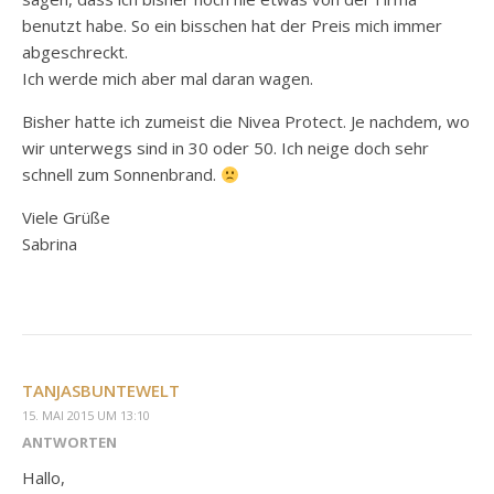
benutzt habe. So ein bisschen hat der Preis mich immer
abgeschreckt.
Ich werde mich aber mal daran wagen.
Bisher hatte ich zumeist die Nivea Protect. Je nachdem, wo
wir unterwegs sind in 30 oder 50. Ich neige doch sehr
schnell zum Sonnenbrand.
Viele Grüße
Sabrina
TANJASBUNTEWELT
15. MAI 2015 UM 13:10
ANTWORTEN
Hallo,