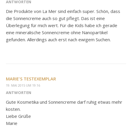
ANTWORTEN
Die Produkte von La Mer sind einfach super. Schön, dass
die Sonnencreme auch so gut pflegt. Das ist eine
Überlegung für mich wert. Für die Kids habe ich gerade
eine mineralische Sonnencreme ohne Nanopartikel
gefunden. Allerdings auch erst nach ewigem Suchen.
MARIE'S TESTEXEMPLAR
19. MAI 2015 UM 19:16
ANTWORTEN
Gute Kosmetika und Sonnencreme darf ruhig etwas mehr
kosten.
Liebe Grüße
Marie