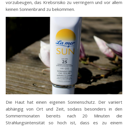
vorzubeugen, das Krebsrisiko zu verringern und vor allem
keinen Sonnenbrand zu bekommen.
Die Haut hat einen eigenen Sonnenschutz. Der variiert
abhängig von Ort und Zeit, sodass besonders in den
Sommermonaten bereits nach 20 Minuten die
Strahlungsintensität so hoch ist, dass es zu einem