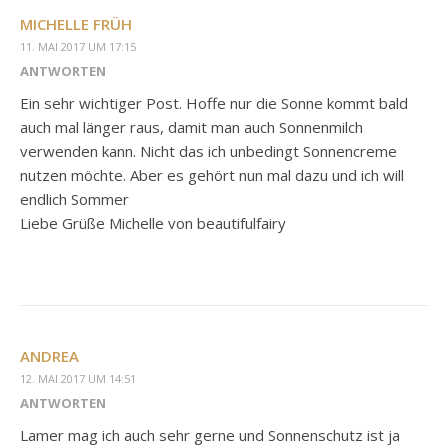
MICHELLE FRÜH
11. MAI 2017 UM 17:15
ANTWORTEN
Ein sehr wichtiger Post. Hoffe nur die Sonne kommt bald
auch mal länger raus, damit man auch Sonnenmilch
verwenden kann. Nicht das ich unbedingt Sonnencreme
nutzen möchte. Aber es gehört nun mal dazu und ich will
endlich Sommer
Liebe Grüße Michelle von beautifulfairy
ANDREA
12. MAI 2017 UM 14:51
ANTWORTEN
Lamer mag ich auch sehr gerne und Sonnenschutz ist ja