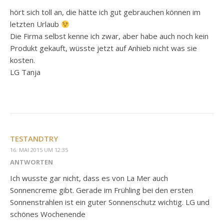
hört sich toll an, die hätte ich gut gebrauchen können im
letzten Urlaub
Die Firma selbst kenne ich zwar, aber habe auch noch kein
Produkt gekauft, wüsste jetzt auf Anhieb nicht was sie
kosten.
LG Tanja
TESTANDTRY
16. MAI 2015 UM 12:35
ANTWORTEN
Ich wusste gar nicht, dass es von La Mer auch
Sonnencreme gibt. Gerade im Frühling bei den ersten
Sonnenstrahlen ist ein guter Sonnenschutz wichtig. LG und
schönes Wochenende