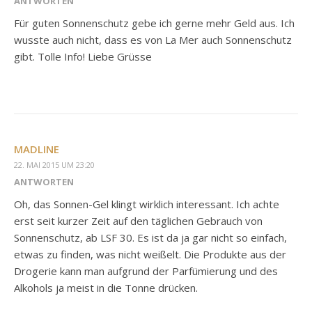
ANTWORTEN
Für guten Sonnenschutz gebe ich gerne mehr Geld aus. Ich
wusste auch nicht, dass es von La Mer auch Sonnenschutz
gibt. Tolle Info! Liebe Grüsse
MADLINE
22. MAI 2015 UM 23:20
ANTWORTEN
Oh, das Sonnen-Gel klingt wirklich interessant. Ich achte
erst seit kurzer Zeit auf den täglichen Gebrauch von
Sonnenschutz, ab LSF 30. Es ist da ja gar nicht so einfach,
etwas zu finden, was nicht weißelt. Die Produkte aus der
Drogerie kann man aufgrund der Parfümierung und des
Alkohols ja meist in die Tonne drücken.