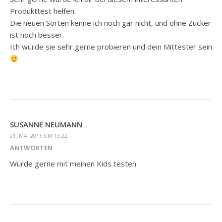
Produkttest helfen.
Die neuen Sorten kenne ich noch gar nicht, und ohne Zucker
ist noch besser.
Ich würde sie sehr gerne probieren und dein Mittester sein
SUSANNE NEUMANN
21. MAI 2015 UM 13:22
ANTWORTEN
Würde gerne mit meinen Kids testen