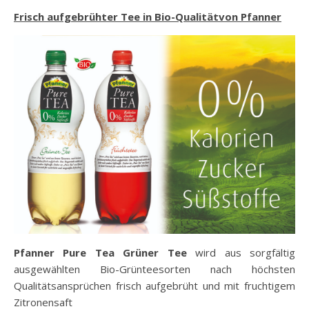
Frisch aufgebrühter Tee in Bio-Qualitätvon Pfanner
Pfanner Pure Tea Grüner Tee
wird aus sorgfältig
ausgewählten Bio-Grünteesorten nach höchsten
Qualitätsansprüchen frisch aufgebrüht und mit fruchtigem
Zitronensaft