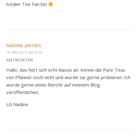
totaler Tee Fan bin
NADINE JAKOBS
18. MAI 2015 UM 23:59
ANTWORTEN
Hallo, das hört sich echt klasse an. Kenne die Pure Teas
von Pfanner noch nicht und würde sie gerne probieren. Ich
würde gerne einen Bericht auf meinem Blog
veröffentlichen.
LG Nadine