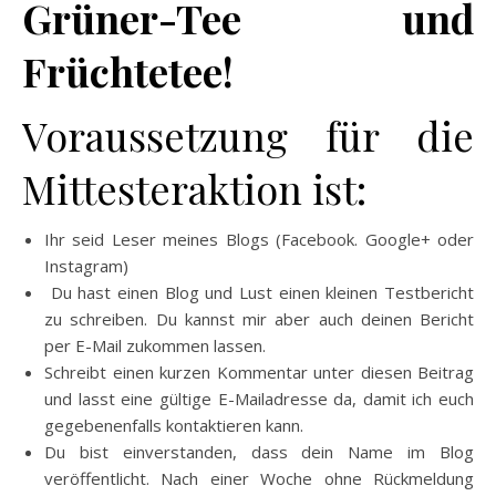
Grüner-Tee und
Früchtetee!
Voraussetzung für die
Mittesteraktion ist:
Ihr seid Leser meines Blogs (Facebook. Google+ oder
Instagram)
Du hast einen Blog und Lust einen kleinen Testbericht
zu schreiben. Du kannst mir aber auch deinen Bericht
per E-Mail zukommen lassen.
Schreibt einen kurzen Kommentar unter diesen Beitrag
und lasst eine gültige E-Mailadresse da, damit ich euch
gegebenenfalls kontaktieren kann.
Du bist einverstanden, dass dein Name im Blog
veröffentlicht. Nach einer Woche ohne Rückmeldung