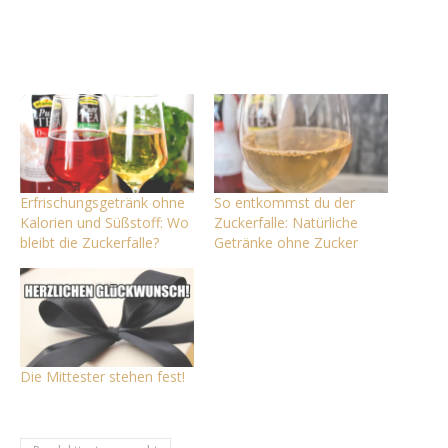
Erfrischungsgetränk ohne
So entkommst du der
Kalorien und Süßstoff: Wo
Zuckerfalle: Natürliche
bleibt die Zuckerfalle?
Getränke ohne Zucker
Die Mittester stehen fest!