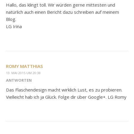
Hallo, das klingt toll. Wir würden gerne mittesten und
natürlich auch einen Bericht dazu schreiben auf meinem
Blog.
LG Irina
ROMY MATTHIAS
13. MAI 2015 UM 20:38
ANTWORTEN
Das Flaschendesign macht wirklich Lust, es zu probieren.
Vielleicht hab ich ja Glück. Folge dir über Google+. LG Romy