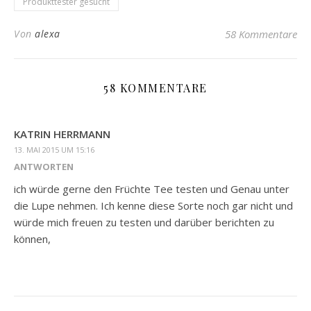
Produkttester gesucht
Von
alexa
58 Kommentare
58 KOMMENTARE
KATRIN HERRMANN
13. MAI 2015 UM 15:16
ANTWORTEN
ich würde gerne den Früchte Tee testen und Genau unter
die Lupe nehmen. Ich kenne diese Sorte noch gar nicht und
würde mich freuen zu testen und darüber berichten zu
können,