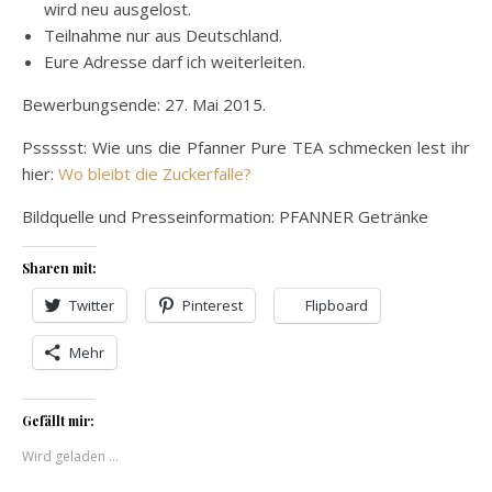
wird neu ausgelost.
Teilnahme nur aus Deutschland.
Eure Adresse darf ich weiterleiten.
Bewerbungsende: 27. Mai 2015.
Pssssst: Wie uns die Pfanner Pure TEA schmecken lest ihr
hier:
Wo bleibt die Zuckerfalle?
Bildquelle und Presseinformation: PFANNER Getränke
Sharen mit:
Twitter
Pinterest
Flipboard
Mehr
Gefällt mir:
Wird geladen …