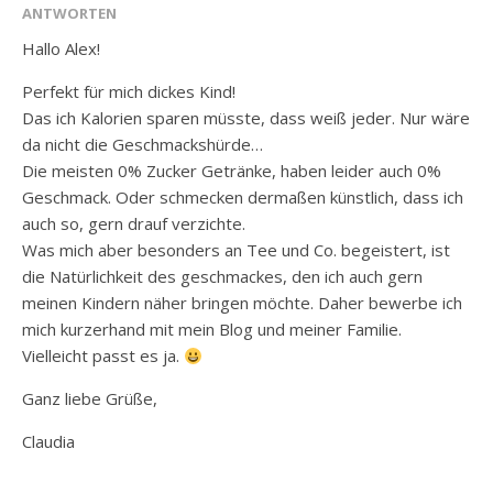
ANTWORTEN
Hallo Alex!
Perfekt für mich dickes Kind!
Das ich Kalorien sparen müsste, dass weiß jeder. Nur wäre
da nicht die Geschmackshürde…
Die meisten 0% Zucker Getränke, haben leider auch 0%
Geschmack. Oder schmecken dermaßen künstlich, dass ich
auch so, gern drauf verzichte.
Was mich aber besonders an Tee und Co. begeistert, ist
die Natürlichkeit des geschmackes, den ich auch gern
meinen Kindern näher bringen möchte. Daher bewerbe ich
mich kurzerhand mit mein Blog und meiner Familie.
Vielleicht passt es ja.
Ganz liebe Grüße,
Claudia