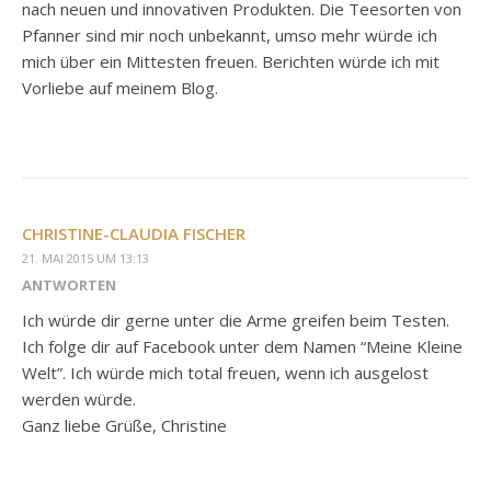
nach neuen und innovativen Produkten. Die Teesorten von
Pfanner sind mir noch unbekannt, umso mehr würde ich
mich über ein Mittesten freuen. Berichten würde ich mit
Vorliebe auf meinem Blog.
CHRISTINE-CLAUDIA FISCHER
21. MAI 2015 UM 13:13
ANTWORTEN
Ich würde dir gerne unter die Arme greifen beim Testen.
Ich folge dir auf Facebook unter dem Namen “Meine Kleine
Welt”. Ich würde mich total freuen, wenn ich ausgelost
werden würde.
Ganz liebe Grüße, Christine