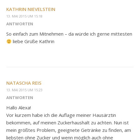
KATHRIN NIEVELSTEIN
13. MAI 2015 UM 15:18
ANTWORTEN
So einfach zum Mitnehmen – da würde ich gerne mittesten
liebe Grüße Kathrin
NATASCHA REIS
13. MAI 2015 UM 15:23
ANTWORTEN
Hallo Alexa!
Vor kurzem habe ich die Auflage meiner Hausärztin
bekommen, auf meinen Zuckerhaushalt zu achten. Nun ist
mein größtes Problem, geeignete Getränke zu finden, am
liebsten ohne Zucker und wenn möglich auch ohne