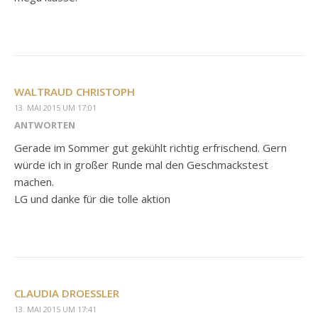
WALTRAUD CHRISTOPH
13. MAI 2015 UM 17:01
ANTWORTEN
Gerade im Sommer gut gekühlt richtig erfrischend. Gern
würde ich in großer Runde mal den Geschmackstest
machen.
LG und danke für die tolle aktion
CLAUDIA DROESSLER
13. MAI 2015 UM 17:41