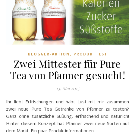
,
BLOGGER-AKTION
PRODUKTTEST
Zwei Mittester für Pure
Tea von Pfanner gesucht!
13. Mai 2015
Ihr liebt Erfrischungen und habt Lust mit mir zusammen
zwei neue Pure Tea Getränke von Pfanner zu testen?
Ganz ohne zusätzliche Süßung, erfrischend und natürlich!
Hinter diesem Konzept hat Pfanner zwei neue Sorten auf
dem Markt. Ein paar Produktinformationen: