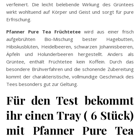
verfeinert. Die leicht belebende Wirkung des Grüntees
wirkt wohltuend auf Körper und Geist und sorgt für pure
Erfrischung.
Pfanner Pure Tea Früchtetee
wird aus einer frisch
aufgebrühten Bio-Mischung bester Hagebutten,
Hibiskusblüten, Heidelbeeren, schwarzen Johannisbeeren,
Äpfeln und Holunderbeeren hergestellt. Anders als
Grüntee, enthält Früchtetee kein Koffein. Durch das
besondere Brühverfahren und die schonende Zubereitung
kommt der charakteristische, vollmundige Geschmack des
Tees besonders gut zur Geltung.
Für den Test bekommt
ihr einen Tray ( 6 Stück)
mit Pfanner Pure Tea