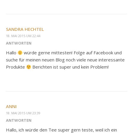
SANDRA HECHTEL
18. MAI 2015 UM 22:44
ANTWORTEN
Hallo
würde gerne mittesten! Folge auf Facebook und
suche für meinen neuen Blog noch viele neue interessante
Produkte
Berichten ist super und kein Problem!
ANNI
18. MAI 2015 UM 23:39
ANTWORTEN
Hallo, ich würde den Tee super gern teste, weil ich ein