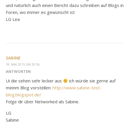
und natürlich auch einen Bericht dazu schreiben auf Blogs in
Foren, wo immer es gewünscht ist
LG Lea
SABINE
18. MAI 2015 UM 20:56
ANTWORTEN
Ui die sehen sehr lecker aus
ich würde sie gerne auf
meinm Blog vorstellen:
http://www.sabine-test-
blog.blogspot.de/
Folge dir über Networked als Sabine.
LG
Sabine