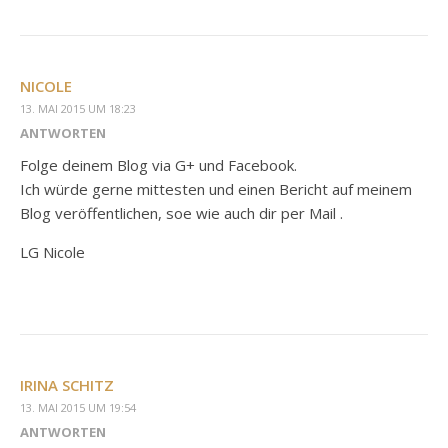
NICOLE
13. MAI 2015 UM 18:23
ANTWORTEN
Folge deinem Blog via G+ und Facebook.
Ich würde gerne mittesten und einen Bericht auf meinem
Blog veröffentlichen, soe wie auch dir per Mail .
LG Nicole
IRINA SCHITZ
13. MAI 2015 UM 19:54
ANTWORTEN