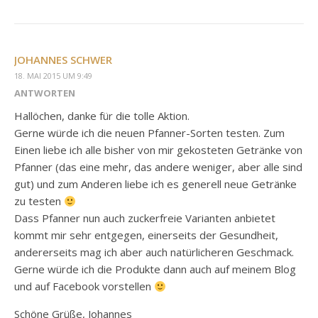
JOHANNES SCHWER
18. MAI 2015 UM 9:49
ANTWORTEN
Hallöchen, danke für die tolle Aktion.
Gerne würde ich die neuen Pfanner-Sorten testen. Zum
Einen liebe ich alle bisher von mir gekosteten Getränke von
Pfanner (das eine mehr, das andere weniger, aber alle sind
gut) und zum Anderen liebe ich es generell neue Getränke
zu testen
Dass Pfanner nun auch zuckerfreie Varianten anbietet
kommt mir sehr entgegen, einerseits der Gesundheit,
andererseits mag ich aber auch natürlicheren Geschmack.
Gerne würde ich die Produkte dann auch auf meinem Blog
und auf Facebook vorstellen
Schöne Grüße, Johannes