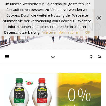
Um unsere Webseite für Sie optimal zu gestalten und
fortlaufend verbessern zu können, verwenden wir
Cookies. Durch die weitere Nutzung der Webseite
stimmen Sie der Verwendung von Cookies zu. Weitere
ORANGE DIAMOND
Informationen zu Cookies erhalten Sie in unserer
Datenschutzerklärung.
Weitere Informationen
OK