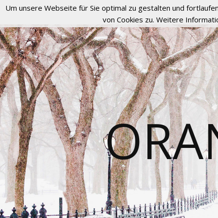
Um unsere Webseite für Sie optimal zu gestalten und fortlau
von Cookies zu. Weitere Informati
ORA