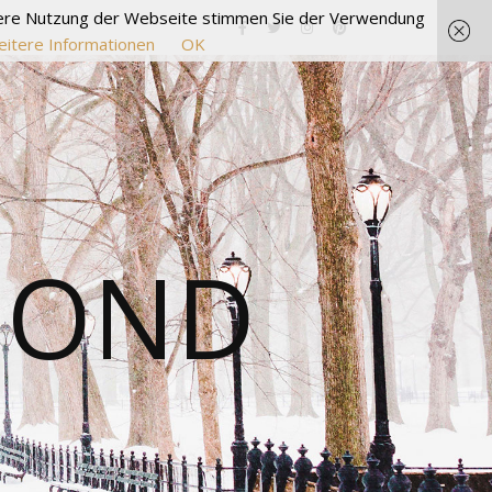
itere Nutzung der Webseite stimmen Sie der Verwendung
itere Informationen
OK
MOND