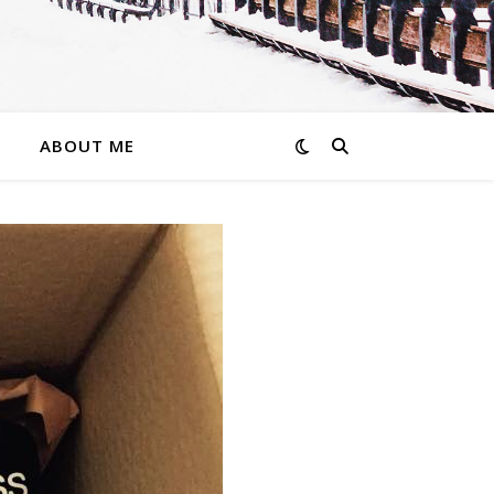
ABOUT ME