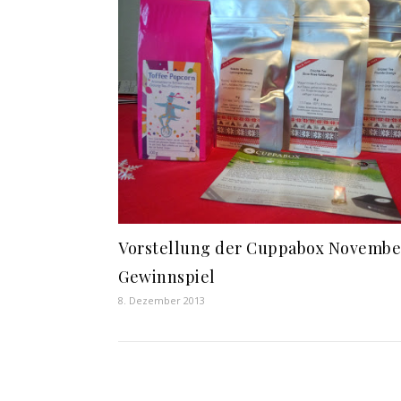
Vorstellung der Cuppabox Novembe
Gewinnspiel
8. Dezember 2013