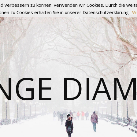
fend verbessern zu können, verwenden wir Cookies. Durch die we
onen zu Cookies erhalten Sie in unserer Datenschutzerklärung.
We
NGE DIA