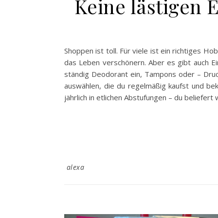
Keine lästigen
Shoppen ist toll. Für viele ist ein richtiges
das Leben verschönern. Aber es gibt auch E
ständig Deodorant ein, Tampons oder – Drucke
auswählen, die du regelmäßig kaufst und be
jährlich in etlichen Abstufungen – du beliefer
alexa