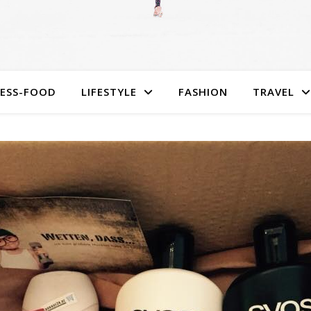
NESS-FOOD
LIFESTYLE
FASHION
TRAVEL