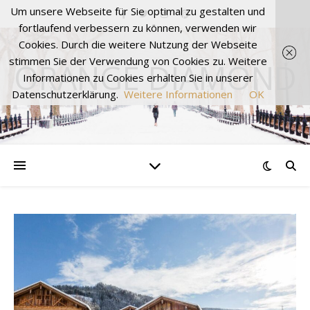
Um unsere Webseite für Sie optimal zu gestalten und
fortlaufend verbessern zu können, verwenden wir
Cookies. Durch die weitere Nutzung der Webseite
stimmen Sie der Verwendung von Cookies zu. Weitere
ORANGE DIAMOND
Informationen zu Cookies erhalten Sie in unserer
Datenschutzerklärung.
Weitere Informationen
OK