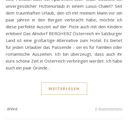
unvergesslicher Hüttenurlaub in einem Luxus-Chalet? Seit
dem traumhaften Urlaub, den ich mit meinem Mann vor ein
paar Jahren in den Bergen verbracht habe, möchte ich
diese perfekte Auszeit auf der Piste auch mit den Kindern
erleben! Das Almdorf BERGHERZ Österreich im Salzburger
Land ist eine großartige Alternative zum Hotel. Es bietet
für jeden Urlauber das Passende – sei es für Familien oder
romantische Auszeiten. Ich bin überzeugt, dass auch ihr
eure schöne Zeit in Österreich verbringen werdet. Ich habe
euch ein paar Gründe…
WEITERLESEN
alexa
0 Kommentare