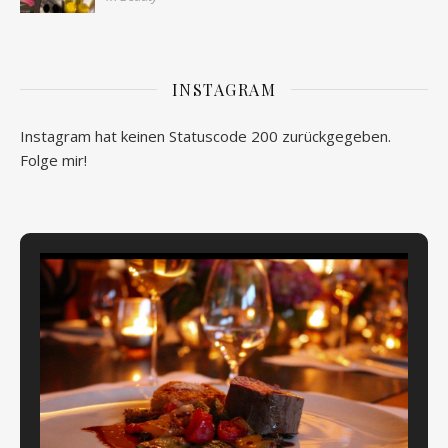
INSTAGRAM
Instagram hat keinen Statuscode 200 zurückgegeben.
Folge mir!