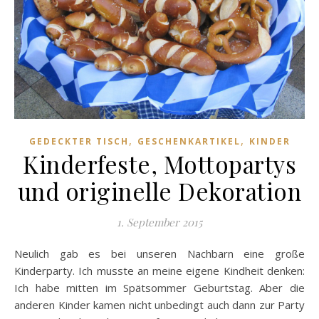
,
,
GEDECKTER TISCH
GESCHENKARTIKEL
KINDER
Kinderfeste, Mottopartys
und originelle Dekoration
1. September 2015
Neulich gab es bei unseren Nachbarn eine große
Kinderparty. Ich musste an meine eigene Kindheit denken:
Ich habe mitten im Spätsommer Geburtstag. Aber die
anderen Kinder kamen nicht unbedingt auch dann zur Party