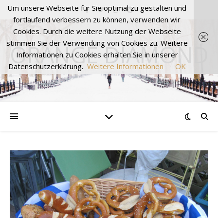
Um unsere Webseite für Sie optimal zu gestalten und
fortlaufend verbessern zu können, verwenden wir
Cookies. Durch die weitere Nutzung der Webseite
stimmen Sie der Verwendung von Cookies zu. Weitere
ORANGE DIAMOND
Informationen zu Cookies erhalten Sie in unserer
Datenschutzerklärung.
Weitere Informationen
OK