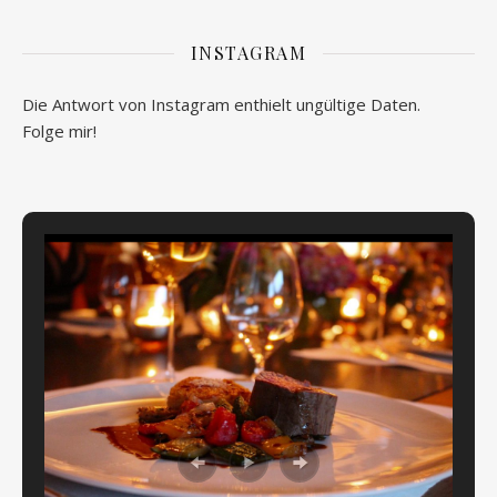
INSTAGRAM
Die Antwort von Instagram enthielt ungültige Daten.
Folge mir!