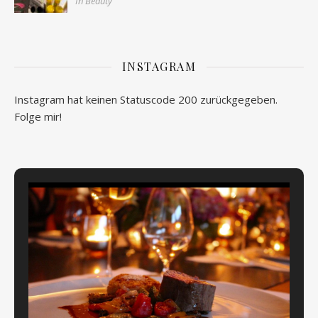
In Beauty
INSTAGRAM
Instagram hat keinen Statuscode 200 zurückgegeben.
Folge mir!