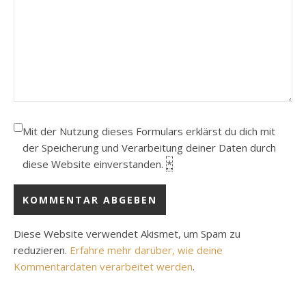
Mit der Nutzung dieses Formulars erklärst du dich mit
der Speicherung und Verarbeitung deiner Daten durch
diese Website einverstanden.
*
Diese Website verwendet Akismet, um Spam zu
reduzieren.
Erfahre mehr darüber, wie deine
Kommentardaten verarbeitet werden
.