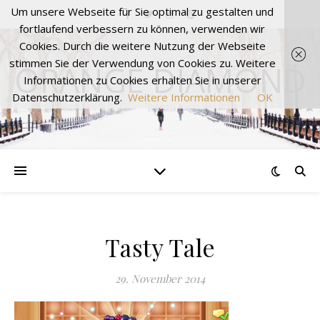
Um unsere Webseite für Sie optimal zu gestalten und
fortlaufend verbessern zu können, verwenden wir
Cookies. Durch die weitere Nutzung der Webseite
stimmen Sie der Verwendung von Cookies zu. Weitere
ORANGE DIAMOND
Informationen zu Cookies erhalten Sie in unserer
Datenschutzerklärung.
Weitere Informationen
OK
Tasty Tale
29. November 2014