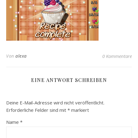
Von
alexa
0 Kommentare
EINE ANTWORT SCHREIBEN
Deine E-Mail-Adresse wird nicht veröffentlicht.
Erforderliche Felder sind mit
*
markiert
Name
*