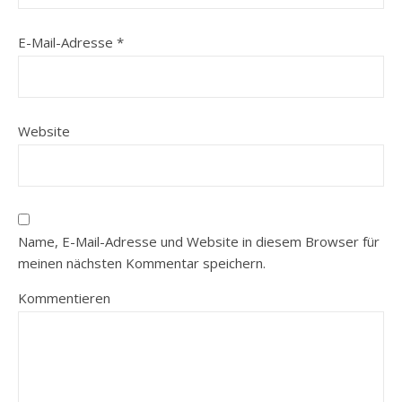
E-Mail-Adresse
*
Website
Name, E-Mail-Adresse und Website in diesem Browser für
meinen nächsten Kommentar speichern.
Kommentieren