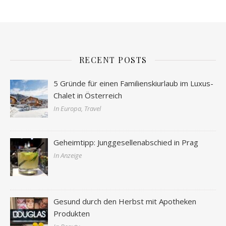
RECENT POSTS
5 Gründe für einen Familienskiurlaub im Luxus-
Chalet in Österreich
In Europa, Travel
Geheimtipp: Junggesellenabschied in Prag
In Anzeige
Gesund durch den Herbst mit Apotheken
Produkten