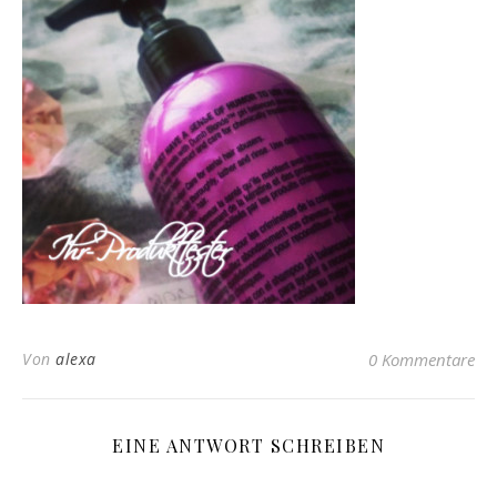
Von
alexa
0 Kommentare
EINE ANTWORT SCHREIBEN