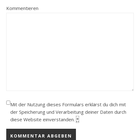
Kommentieren
Mit der Nutzung dieses Formulars erklärst du dich mit
der Speicherung und Verarbeitung deiner Daten durch
diese Website einverstanden.
*