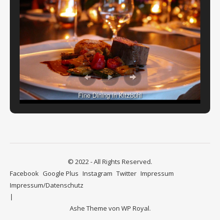
Fine Dining in Kitzbühl
© 2022 - All Rights Reserved.
Facebook
Google Plus
Instagram
Twitter
Impressum
Impressum/Datenschutz
Ashe Theme von
WP Royal
.