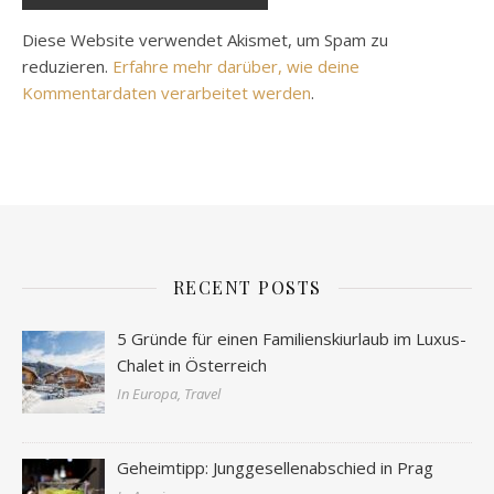
Diese Website verwendet Akismet, um Spam zu
reduzieren.
Erfahre mehr darüber, wie deine
Kommentardaten verarbeitet werden
.
RECENT POSTS
5 Gründe für einen Familienskiurlaub im Luxus-
Chalet in Österreich
In Europa, Travel
Geheimtipp: Junggesellenabschied in Prag