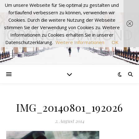
Um unsere Webseite für Sie optimal zu gestalten und
fortlaufend verbessern zu können, verwenden wir
Cookies. Durch die weitere Nutzung der Webseite
stimmen Sie der Verwendung von Cookies zu. Weitere
ORANGE DIAMOND
Informationen zu Cookies erhalten Sie in unserer
Datenschutzerklärung.
Weitere Informationen
OK
IMG_20140801_192026
2. August 2014