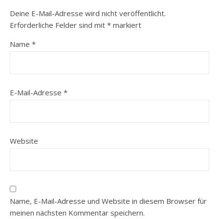
Deine E-Mail-Adresse wird nicht veröffentlicht.
Erforderliche Felder sind mit
*
markiert
Name
*
E-Mail-Adresse
*
Website
Name, E-Mail-Adresse und Website in diesem Browser für
meinen nächsten Kommentar speichern.