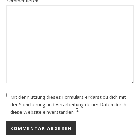
Kommentieren
Mit der Nutzung dieses Formulars erklärst du dich mit
der Speicherung und Verarbeitung deiner Daten durch
diese Website einverstanden.
*