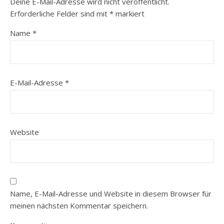
Deine E-Mail-Adresse wird nicht veröffentlicht.
Erforderliche Felder sind mit
*
markiert
Name
*
E-Mail-Adresse
*
Website
Name, E-Mail-Adresse und Website in diesem Browser für
meinen nächsten Kommentar speichern.