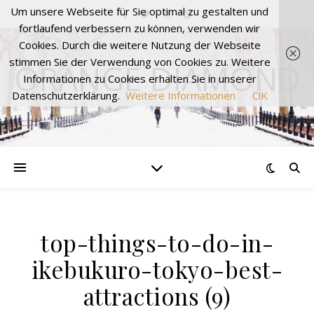
Um unsere Webseite für Sie optimal zu gestalten und
fortlaufend verbessern zu können, verwenden wir
Cookies. Durch die weitere Nutzung der Webseite
stimmen Sie der Verwendung von Cookies zu. Weitere
ORANGE DIAMOND
Informationen zu Cookies erhalten Sie in unserer
Datenschutzerklärung.
Weitere Informationen
OK
top-things-to-do-in-
ikebukuro-tokyo-best-
attractions (9)