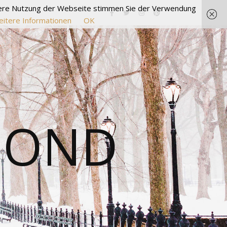
itere Nutzung der Webseite stimmen Sie der Verwendung
itere Informationen
OK
MOND