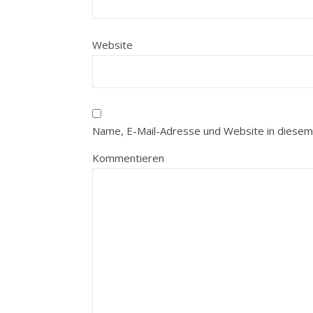
Website
Name, E-Mail-Adresse und Website in diesem
Kommentieren