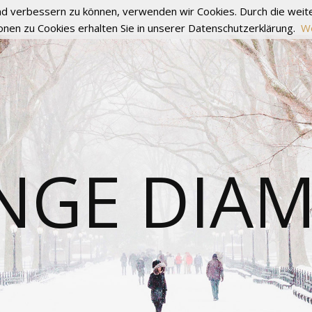
fend verbessern zu können, verwenden wir Cookies. Durch die we
onen zu Cookies erhalten Sie in unserer Datenschutzerklärung.
We
NGE DIA