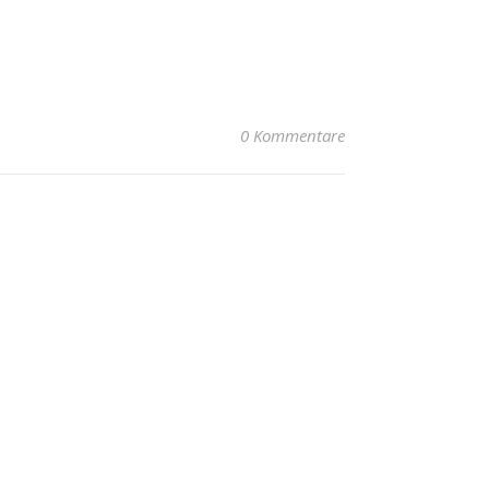
0 Kommentare