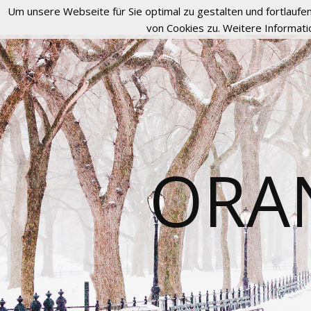
Um unsere Webseite für Sie optimal zu gestalten und fortlau
von Cookies zu. Weitere Informati
ORA