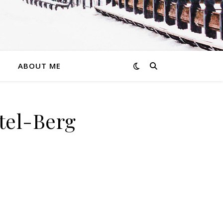
ABOUT ME
tel-Berg