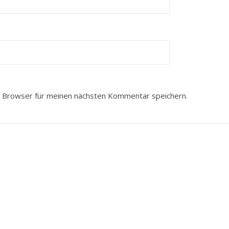
 Browser für meinen nächsten Kommentar speichern.