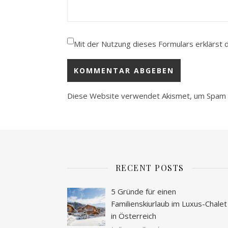
Mit der Nutzung dieses Formulars erklärst 
Diese Website verwendet Akismet, um Spam 
RECENT POSTS
5 Gründe für einen
Familienskiurlaub im Luxus-Chalet
in Österreich