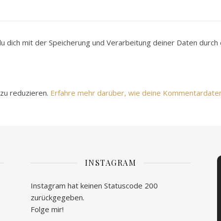
du dich mit der Speicherung und Verarbeitung deiner Daten durc
zu reduzieren.
Erfahre mehr darüber, wie deine Kommentardate
INSTAGRAM
Instagram hat keinen Statuscode 200
zurückgegeben.
Folge mir!