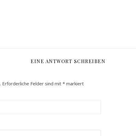
EINE ANTWORT SCHREIBEN
.
Erforderliche Felder sind mit
*
markiert