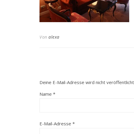
Von
alexa
Deine E-Mail-Adresse wird nicht veröffentlicht
Name
*
E-Mail-Adresse
*