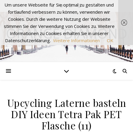
Um unsere Webseite für Sie optimal zu gestalten und
fortlaufend verbessern zu können, verwenden wir
Cookies. Durch die weitere Nutzung der Webseite
stimmen Sie der Verwendung von Cookies zu. Weitere
ORANGE DIAMOND
Informationen zu Cookies erhalten Sie in unserer
Datenschutzerklärung.
Weitere Informationen
OK
Upcycling Laterne basteln
DIY Ideen Tetra Pak PET
Flasche (11)