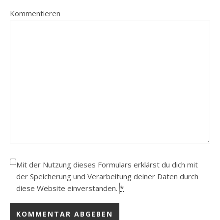
Kommentieren
Mit der Nutzung dieses Formulars erklärst du dich mit
der Speicherung und Verarbeitung deiner Daten durch
diese Website einverstanden.
*