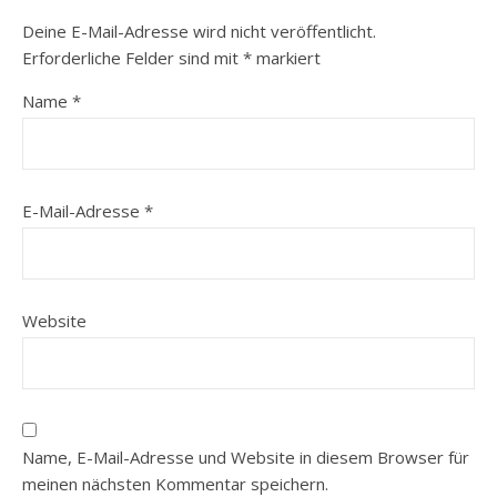
Deine E-Mail-Adresse wird nicht veröffentlicht.
Erforderliche Felder sind mit
*
markiert
Name
*
E-Mail-Adresse
*
Website
Name, E-Mail-Adresse und Website in diesem Browser für
meinen nächsten Kommentar speichern.