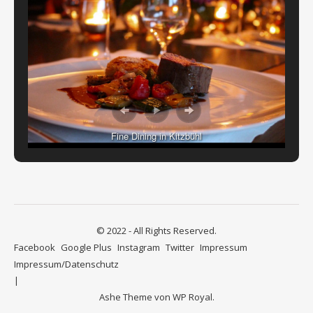
Fine Dining in Kitzbühl
© 2022 - All Rights Reserved.
Facebook
Google Plus
Instagram
Twitter
Impressum
Impressum/Datenschutz
Ashe Theme von
WP Royal
.