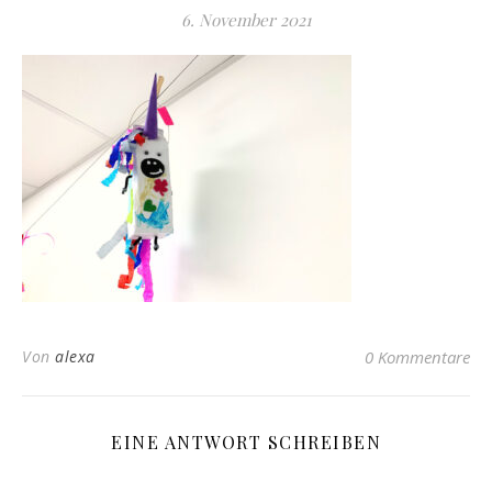
6. November 2021
Von
alexa
0 Kommentare
EINE ANTWORT SCHREIBEN