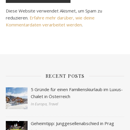
Diese Website verwendet Akismet, um Spam zu
reduzieren.
Erfahre mehr darüber, wie deine
Kommentardaten verarbeitet werden
.
RECENT POSTS
5 Gründe für einen Familienskiurlaub im Luxus-
Chalet in Österreich
In Europa, Travel
Geheimtipp: Junggesellenabschied in Prag