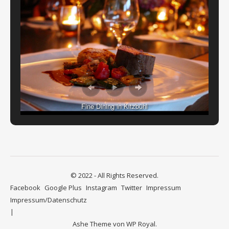
Fine Dining in Kitzbühl
© 2022 - All Rights Reserved.
Facebook
Google Plus
Instagram
Twitter
Impressum
Impressum/Datenschutz
Ashe Theme von
WP Royal
.