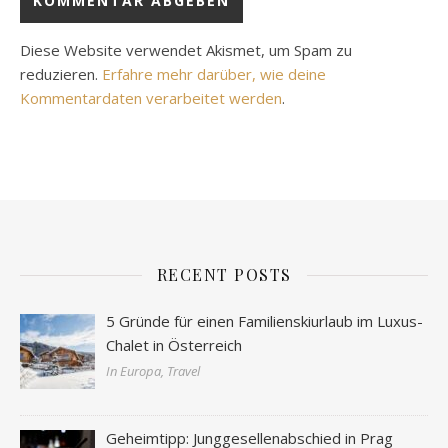
Diese Website verwendet Akismet, um Spam zu
reduzieren.
Erfahre mehr darüber, wie deine
Kommentardaten verarbeitet werden
.
RECENT POSTS
5 Gründe für einen Familienskiurlaub im Luxus-
Chalet in Österreich
In Europa, Travel
Geheimtipp: Junggesellenabschied in Prag