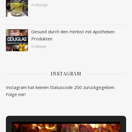
In Anzeige
Gesund durch den Herbst mit Apotheken
Produkten
In Beauty
INSTAGRAM
Instagram hat keinen Statuscode 200 zurückgegeben.
Folge mir!