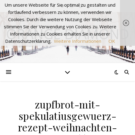
Um unsere Webseite für Sie optimal zu gestalten und
fortlaufend verbessern zu können, verwenden wir
Cookies. Durch die weitere Nutzung der Webseite
stimmen Sie der Verwendung von Cookies zu. Weitere
ORANGE DIAMOND
Informationen zu Cookies erhalten Sie in unserer
Datenschutzerklärung.
Weitere Informationen
OK
zupfbrot-mit-
spekulatiusgewuerz-
rezept-weihnachten-