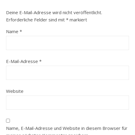
Deine E-Mail-Adresse wird nicht veröffentlicht.
Erforderliche Felder sind mit
*
markiert
Name
*
E-Mail-Adresse
*
Website
Name, E-Mail-Adresse und Website in diesem Browser für