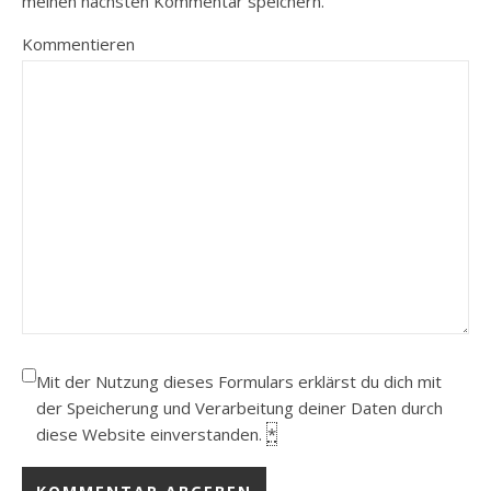
meinen nächsten Kommentar speichern.
Kommentieren
Mit der Nutzung dieses Formulars erklärst du dich mit
der Speicherung und Verarbeitung deiner Daten durch
diese Website einverstanden.
*