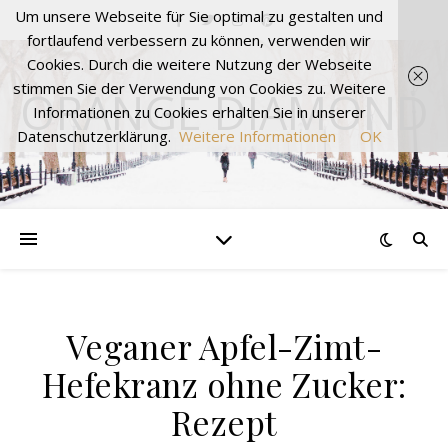
Um unsere Webseite für Sie optimal zu gestalten und
fortlaufend verbessern zu können, verwenden wir
Cookies. Durch die weitere Nutzung der Webseite
stimmen Sie der Verwendung von Cookies zu. Weitere
ORANGE DIAMOND
Informationen zu Cookies erhalten Sie in unserer
Datenschutzerklärung.
Weitere Informationen
OK
Veganer Apfel-Zimt-
Hefekranz ohne Zucker:
Rezept