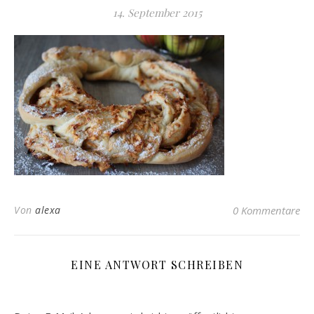
14. September 2015
Von
alexa
0 Kommentare
EINE ANTWORT SCHREIBEN