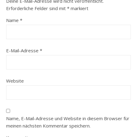
Deine E-Mail-Adresse wird nicht veröffentlicht.
Erforderliche Felder sind mit
*
markiert
Name
*
E-Mail-Adresse
*
Website
Name, E-Mail-Adresse und Website in diesem Browser für
meinen nächsten Kommentar speichern.