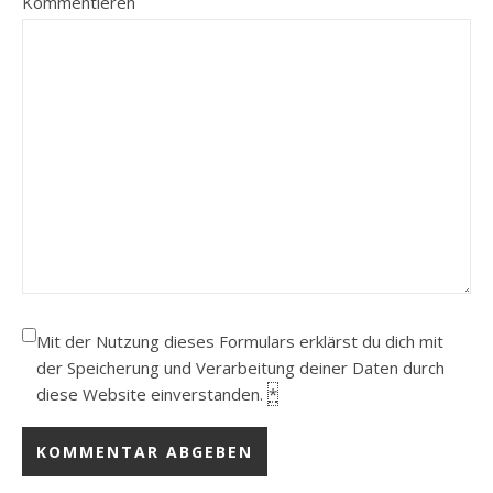
Kommentieren
Mit der Nutzung dieses Formulars erklärst du dich mit
der Speicherung und Verarbeitung deiner Daten durch
diese Website einverstanden.
*