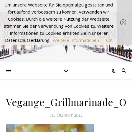
Um unsere Webseite für Sie optimal zu gestalten und
fortlaufend verbessern zu können, verwenden wir
Cookies. Durch die weitere Nutzung der Webseite
stimmen Sie der Verwendung von Cookies zu. Weitere
ORANGE DIAMOND
Informationen zu Cookies erhalten Sie in unserer
Datenschutzerklärung.
Weitere Informationen
OK
Vegange_Grillmarinade_O
16. Oktober 2014