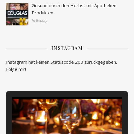
Gesund durch den Herbst mit Apotheken
Produkten
In Beauty
INSTAGRAM
Instagram hat keinen Statuscode 200 zurückgegeben.
Folge mir!