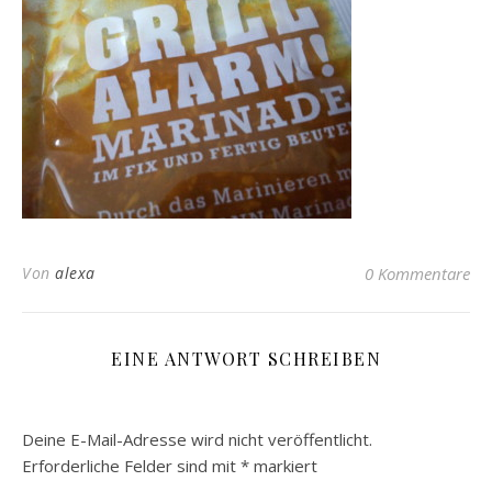
Von
alexa
0 Kommentare
EINE ANTWORT SCHREIBEN
Deine E-Mail-Adresse wird nicht veröffentlicht.
Erforderliche Felder sind mit
*
markiert