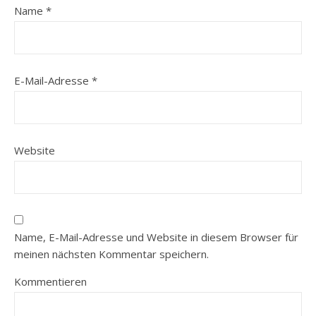
Name
*
E-Mail-Adresse
*
Website
Name, E-Mail-Adresse und Website in diesem Browser für
meinen nächsten Kommentar speichern.
Kommentieren