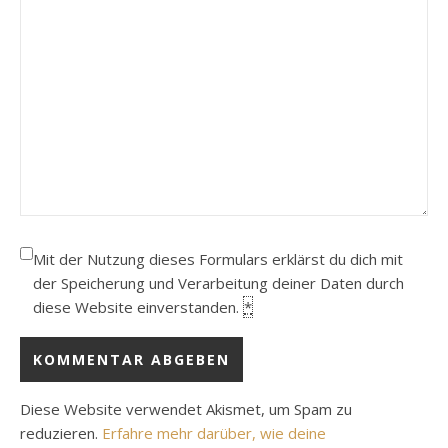
Mit der Nutzung dieses Formulars erklärst du dich mit
der Speicherung und Verarbeitung deiner Daten durch
diese Website einverstanden.
*
Diese Website verwendet Akismet, um Spam zu
reduzieren.
Erfahre mehr darüber, wie deine