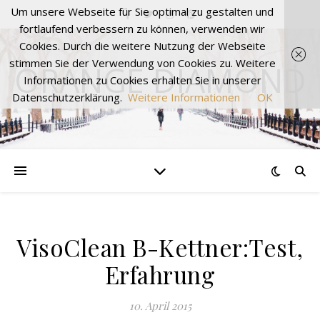
Um unsere Webseite für Sie optimal zu gestalten und
fortlaufend verbessern zu können, verwenden wir
Cookies. Durch die weitere Nutzung der Webseite
stimmen Sie der Verwendung von Cookies zu. Weitere
ORANGE DIAMOND
Informationen zu Cookies erhalten Sie in unserer
Datenschutzerklärung.
Weitere Informationen
OK
VisoClean B-Kettner:Test,
Erfahrung
10. April 2015