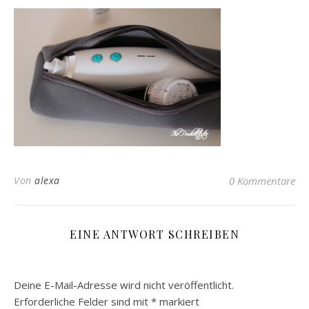
Von
alexa
0 Kommentare
EINE ANTWORT SCHREIBEN
Deine E-Mail-Adresse wird nicht veröffentlicht.
Erforderliche Felder sind mit
*
markiert