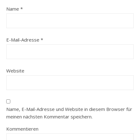
Name
*
E-Mail-Adresse
*
Website
Name, E-Mail-Adresse und Website in diesem Browser für
meinen nächsten Kommentar speichern.
Kommentieren