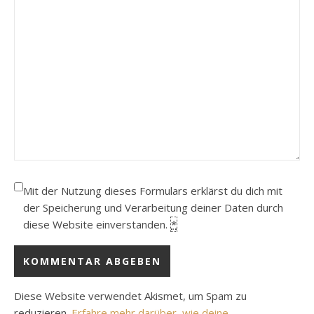
Mit der Nutzung dieses Formulars erklärst du dich mit
der Speicherung und Verarbeitung deiner Daten durch
diese Website einverstanden.
*
Diese Website verwendet Akismet, um Spam zu
reduzieren.
Erfahre mehr darüber, wie deine