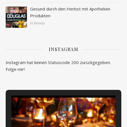
Gesund durch den Herbst mit Apotheken
Produkten
In Beauty
INSTAGRAM
Instagram hat keinen Statuscode 200 zurückgegeben.
Folge mir!