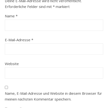
Deine E-Mail-Adresse wird nicht veröffentlicht.
Erforderliche Felder sind mit
*
markiert
Name
*
E-Mail-Adresse
*
Website
Name, E-Mail-Adresse und Website in diesem Browser für
meinen nächsten Kommentar speichern.