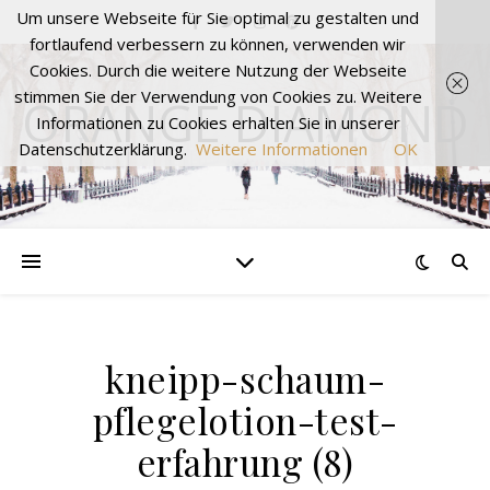
Um unsere Webseite für Sie optimal zu gestalten und
fortlaufend verbessern zu können, verwenden wir
Cookies. Durch die weitere Nutzung der Webseite
stimmen Sie der Verwendung von Cookies zu. Weitere
ORANGE DIAMOND
Informationen zu Cookies erhalten Sie in unserer
Datenschutzerklärung.
Weitere Informationen
OK
kneipp-schaum-
pflegelotion-test-
erfahrung (8)