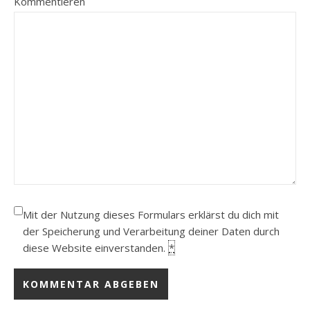
Kommentieren
Mit der Nutzung dieses Formulars erklärst du dich mit
der Speicherung und Verarbeitung deiner Daten durch
diese Website einverstanden.
*