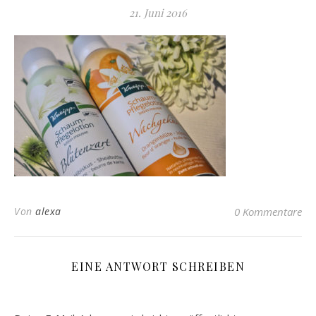
21. Juni 2016
Von
alexa
0 Kommentare
EINE ANTWORT SCHREIBEN