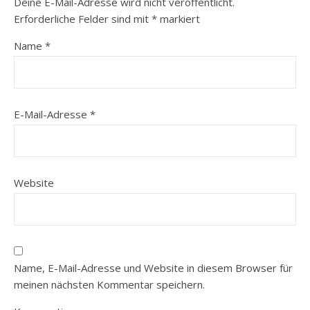
Deine E-Mail-Adresse wird nicht veröffentlicht.
Erforderliche Felder sind mit
*
markiert
Name
*
E-Mail-Adresse
*
Website
Name, E-Mail-Adresse und Website in diesem Browser für
meinen nächsten Kommentar speichern.