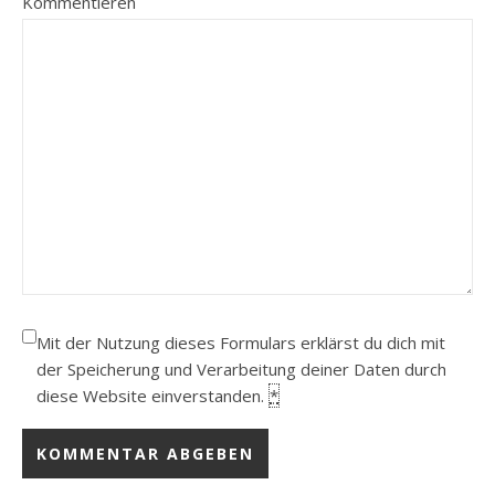
Kommentieren
Mit der Nutzung dieses Formulars erklärst du dich mit
der Speicherung und Verarbeitung deiner Daten durch
diese Website einverstanden.
*