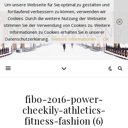
Um unsere Webseite für Sie optimal zu gestalten und
fortlaufend verbessern zu können, verwenden wir
Cookies. Durch die weitere Nutzung der Webseite
stimmen Sie der Verwendung von Cookies zu. Weitere
ORANGE DIAMOND
Informationen zu Cookies erhalten Sie in unserer
Datenschutzerklärung.
Weitere Informationen
OK
fibo-2016-power-
cheekily-athletics-
fitness-fashion (6)