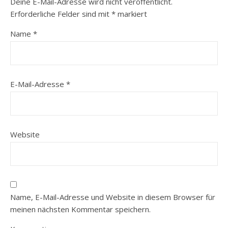
Deine E-Mail-Adresse wird nicht veröffentlicht.
Erforderliche Felder sind mit
*
markiert
Name
*
E-Mail-Adresse
*
Website
Name, E-Mail-Adresse und Website in diesem Browser für
meinen nächsten Kommentar speichern.