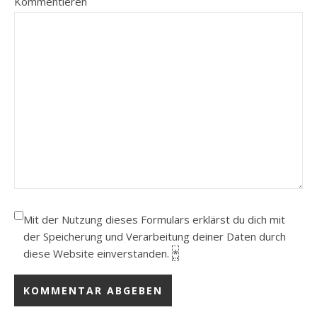
Kommentieren
Mit der Nutzung dieses Formulars erklärst du dich mit
der Speicherung und Verarbeitung deiner Daten durch
diese Website einverstanden.
*