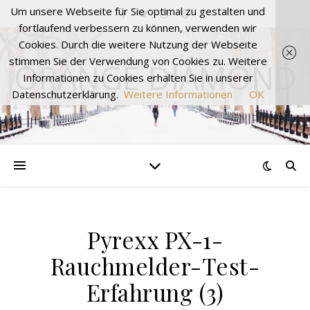
Um unsere Webseite für Sie optimal zu gestalten und
fortlaufend verbessern zu können, verwenden wir
Cookies. Durch die weitere Nutzung der Webseite
stimmen Sie der Verwendung von Cookies zu. Weitere
ORANGE DIAMOND
Informationen zu Cookies erhalten Sie in unserer
Datenschutzerklärung.
Weitere Informationen
OK
Pyrexx PX-1-
Rauchmelder-Test-
Erfahrung (3)