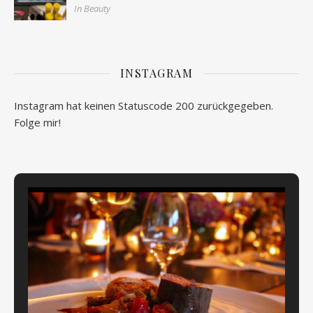
In Beauty
INSTAGRAM
Instagram hat keinen Statuscode 200 zurückgegeben.
Folge mir!