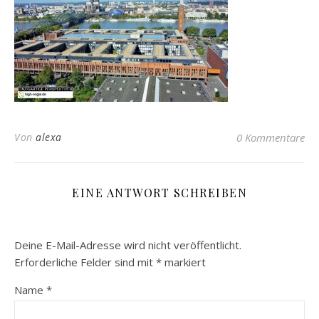
Von
alexa
0 Kommentare
EINE ANTWORT SCHREIBEN
Deine E-Mail-Adresse wird nicht veröffentlicht.
Erforderliche Felder sind mit
*
markiert
Name
*