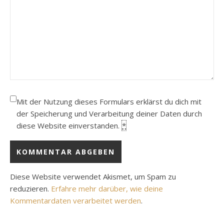
Mit der Nutzung dieses Formulars erklärst du dich mit
der Speicherung und Verarbeitung deiner Daten durch
diese Website einverstanden.
*
Diese Website verwendet Akismet, um Spam zu
reduzieren.
Erfahre mehr darüber, wie deine
Kommentardaten verarbeitet werden
.