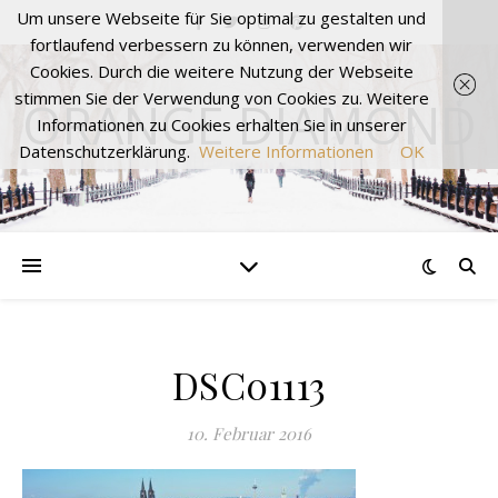
Um unsere Webseite für Sie optimal zu gestalten und
fortlaufend verbessern zu können, verwenden wir
Cookies. Durch die weitere Nutzung der Webseite
stimmen Sie der Verwendung von Cookies zu. Weitere
ORANGE DIAMOND
Informationen zu Cookies erhalten Sie in unserer
Datenschutzerklärung.
Weitere Informationen
OK
DSC01113
10. Februar 2016