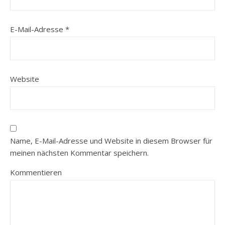
E-Mail-Adresse
*
Website
Name, E-Mail-Adresse und Website in diesem Browser für
meinen nächsten Kommentar speichern.
Kommentieren