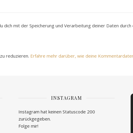
du dich mit der Speicherung und Verarbeitung deiner Daten durc
zu reduzieren.
Erfahre mehr darüber, wie deine Kommentardate
INSTAGRAM
Instagram hat keinen Statuscode 200
zurückgegeben.
Folge mir!