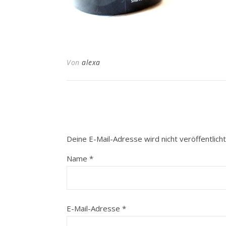
Von
alexa
Deine E-Mail-Adresse wird nicht veröffentlicht
Name
*
E-Mail-Adresse
*