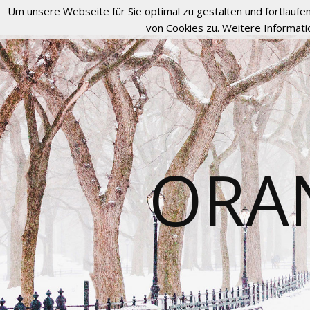
Um unsere Webseite für Sie optimal zu gestalten und fortlau
von Cookies zu. Weitere Informati
ORA