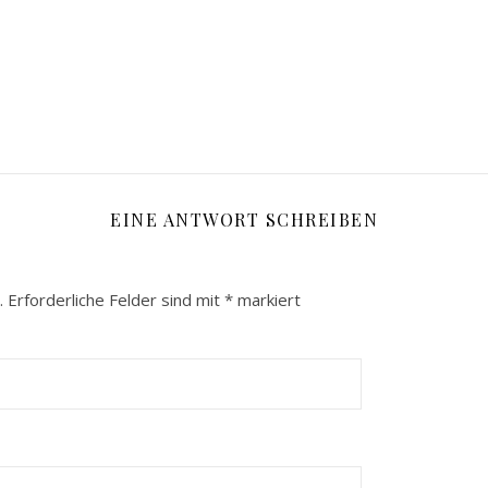
EINE ANTWORT SCHREIBEN
.
Erforderliche Felder sind mit
*
markiert