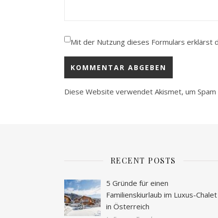
Mit der Nutzung dieses Formulars erklärst 
Diese Website verwendet Akismet, um Spam 
RECENT POSTS
5 Gründe für einen
Familienskiurlaub im Luxus-Chalet
in Österreich