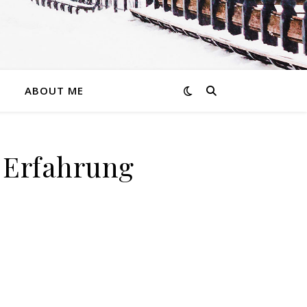
ABOUT ME
, Erfahrung