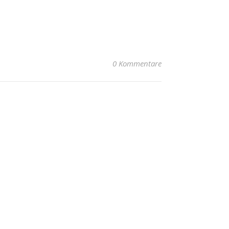
0 Kommentare