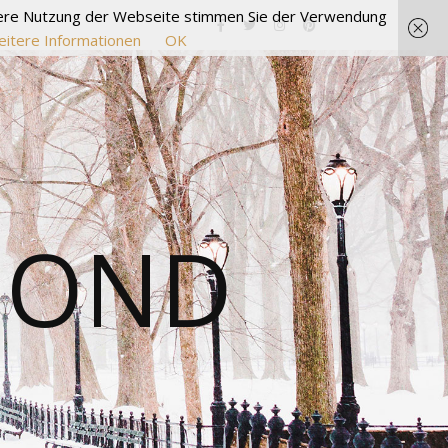
itere Nutzung der Webseite stimmen Sie der Verwendung
itere Informationen
OK
MOND