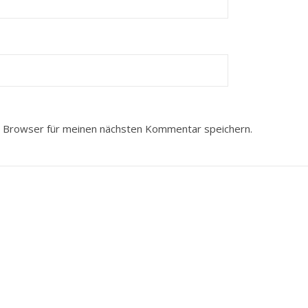
 Browser für meinen nächsten Kommentar speichern.