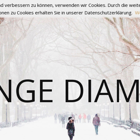
fend verbessern zu können, verwenden wir Cookies. Durch die we
onen zu Cookies erhalten Sie in unserer Datenschutzerklärung.
We
NGE DIA