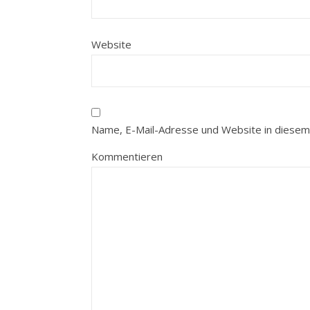
Website
Name, E-Mail-Adresse und Website in diesem
Kommentieren