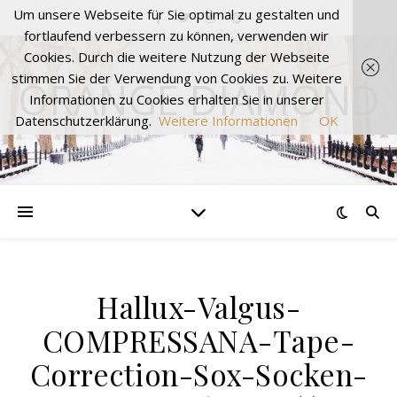
Um unsere Webseite für Sie optimal zu gestalten und
fortlaufend verbessern zu können, verwenden wir
Cookies. Durch die weitere Nutzung der Webseite
stimmen Sie der Verwendung von Cookies zu. Weitere
ORANGE DIAMOND
Informationen zu Cookies erhalten Sie in unserer
Datenschutzerklärung.
Weitere Informationen
OK
Hallux-Valgus-
COMPRESSANA-Tape-
Correction-Sox-Socken-