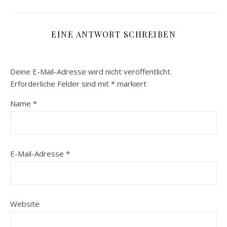
EINE ANTWORT SCHREIBEN
Deine E-Mail-Adresse wird nicht veröffentlicht.
Erforderliche Felder sind mit
*
markiert
Name
*
E-Mail-Adresse
*
Website