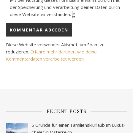
Mit der Nutzung dieses Formulars erklärst du dich mit
der Speicherung und Verarbeitung deiner Daten durch
diese Website einverstanden.
*
Diese Website verwendet Akismet, um Spam zu
reduzieren.
Erfahre mehr darüber, wie deine
Kommentardaten verarbeitet werden
.
RECENT POSTS
5 Gründe für einen Familienskiurlaub im Luxus-
Chalet in Österreich