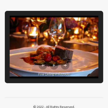
Fine Dining in Kitzbühl
© 2022 - All Rights Reserved.