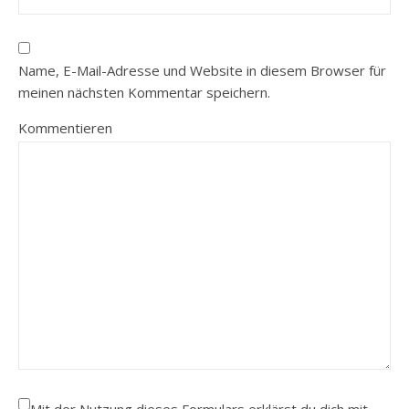
Name, E-Mail-Adresse und Website in diesem Browser für
meinen nächsten Kommentar speichern.
Kommentieren