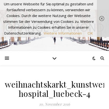
Um unsere Webseite für Sie optimal zu gestalten und
fortlaufend verbessern zu können, verwenden wir
Cookies. Durch die weitere Nutzung der Webseite
stimmen Sie der Verwendung von Cookies zu. Weitere
ORANGE DIAMOND
Informationen zu Cookies erhalten Sie in unserer
Datenschutzerklärung.
Weitere Informationen
OK
weihnachtskarkt_kunstwerk
hospital_luebeck-4
10. November 2016