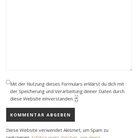
Mit der Nutzung dieses Formulars erklärst du dich mit
der Speicherung und Verarbeitung deiner Daten durch
diese Website einverstanden.
*
Diese Website verwendet Akismet, um Spam zu
reduzieren.
Erfahre mehr darüber, wie deine