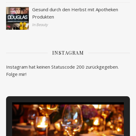
Gesund durch den Herbst mit Apotheken
Produkten
In Beauty
INSTAGRAM
Instagram hat keinen Statuscode 200 zurückgegeben.
Folge mir!