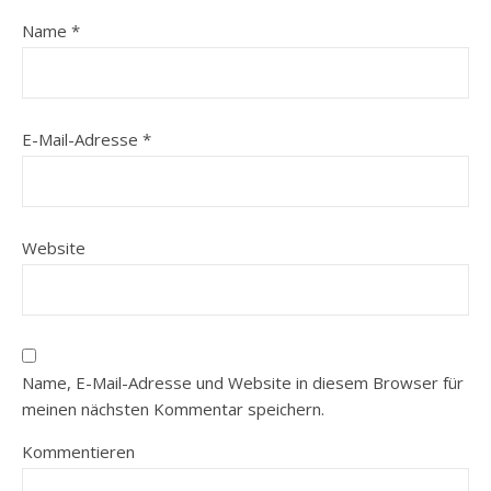
Name
*
E-Mail-Adresse
*
Website
Name, E-Mail-Adresse und Website in diesem Browser für
meinen nächsten Kommentar speichern.
Kommentieren