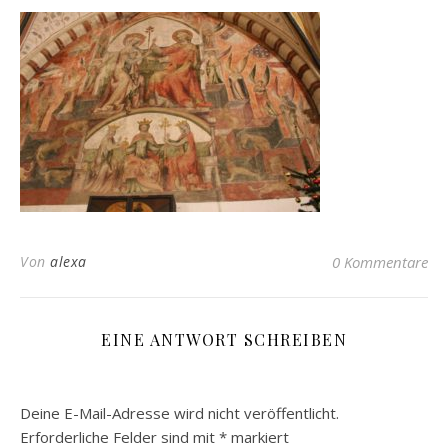
Von
alexa
0 Kommentare
EINE ANTWORT SCHREIBEN
Deine E-Mail-Adresse wird nicht veröffentlicht.
Erforderliche Felder sind mit
*
markiert