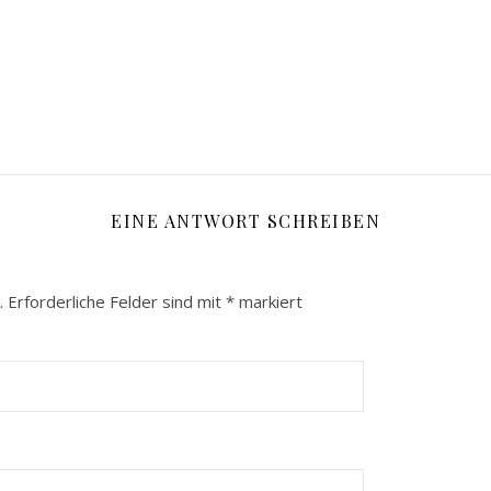
EINE ANTWORT SCHREIBEN
.
Erforderliche Felder sind mit
*
markiert