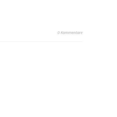
0 Kommentare