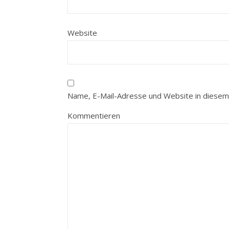
Website
Name, E-Mail-Adresse und Website in diesem
Kommentieren