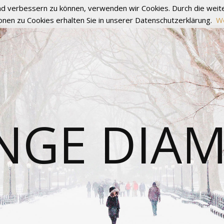
fend verbessern zu können, verwenden wir Cookies. Durch die we
onen zu Cookies erhalten Sie in unserer Datenschutzerklärung.
We
NGE DIA