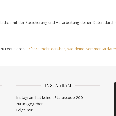
du dich mit der Speicherung und Verarbeitung deiner Daten durc
zu reduzieren.
Erfahre mehr darüber, wie deine Kommentardate
INSTAGRAM
Instagram hat keinen Statuscode 200
zurückgegeben.
Folge mir!