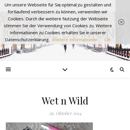
Um unsere Webseite für Sie optimal zu gestalten und
fortlaufend verbessern zu können, verwenden wir
Cookies. Durch die weitere Nutzung der Webseite
stimmen Sie der Verwendung von Cookies zu. Weitere
ORANGE DIAMOND
Informationen zu Cookies erhalten Sie in unserer
Datenschutzerklärung.
Weitere Informationen
OK
Wet n Wild
29. Oktober 2014