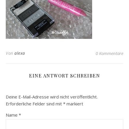
Von
alexa
0 Kommentare
EINE ANTWORT SCHREIBEN
Deine E-Mail-Adresse wird nicht veröffentlicht.
Erforderliche Felder sind mit
*
markiert
Name
*