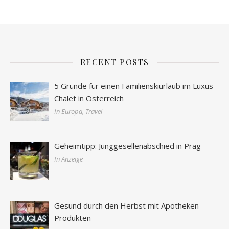
RECENT POSTS
5 Gründe für einen Familienskiurlaub im Luxus-
Chalet in Österreich
In Europa, Travel
Geheimtipp: Junggesellenabschied in Prag
In Anzeige
Gesund durch den Herbst mit Apotheken
Produkten