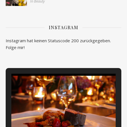
In Beauty
INSTAGRAM
Instagram hat keinen Statuscode 200 zurückgegeben.
Folge mir!