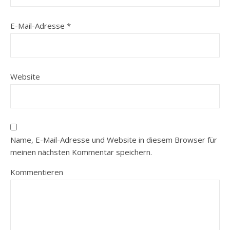
E-Mail-Adresse
*
Website
Name, E-Mail-Adresse und Website in diesem Browser für
meinen nächsten Kommentar speichern.
Kommentieren