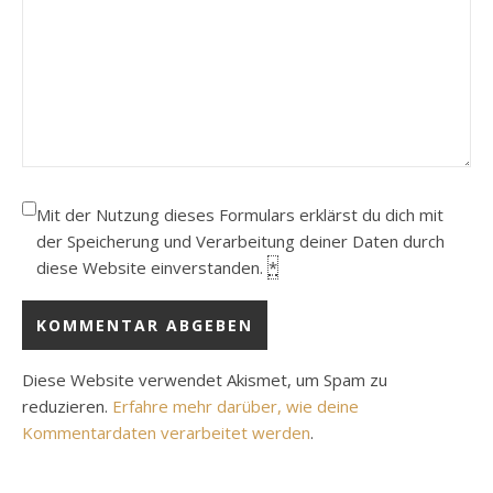
Mit der Nutzung dieses Formulars erklärst du dich mit
der Speicherung und Verarbeitung deiner Daten durch
diese Website einverstanden.
*
Diese Website verwendet Akismet, um Spam zu
reduzieren.
Erfahre mehr darüber, wie deine
Kommentardaten verarbeitet werden
.