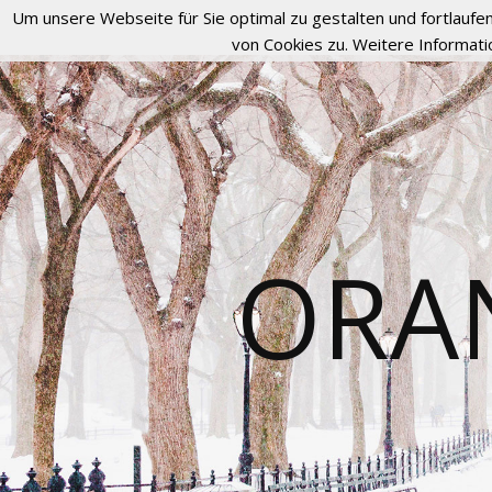
Um unsere Webseite für Sie optimal zu gestalten und fortlau
von Cookies zu. Weitere Informati
ORA