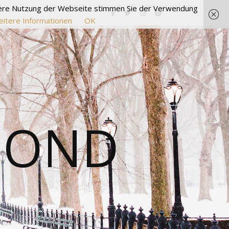
itere Nutzung der Webseite stimmen Sie der Verwendung
itere Informationen
OK
MOND