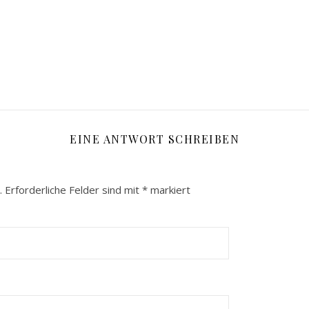
EINE ANTWORT SCHREIBEN
.
Erforderliche Felder sind mit
*
markiert