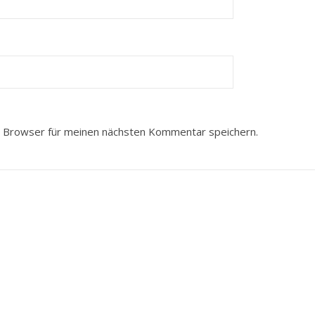
 Browser für meinen nächsten Kommentar speichern.