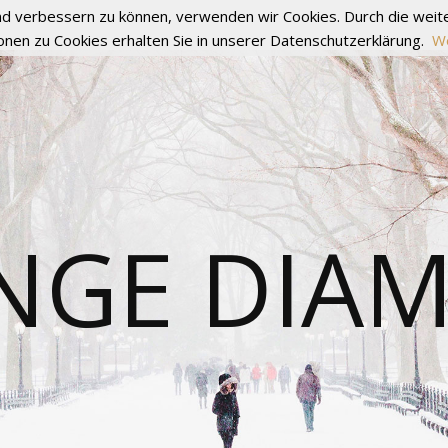
fend verbessern zu können, verwenden wir Cookies. Durch die we
onen zu Cookies erhalten Sie in unserer Datenschutzerklärung.
We
NGE DIA