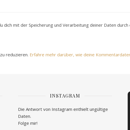
du dich mit der Speicherung und Verarbeitung deiner Daten durc
zu reduzieren.
Erfahre mehr darüber, wie deine Kommentardate
INSTAGRAM
Die Antwort von Instagram enthielt ungültige
Daten.
Folge mir!