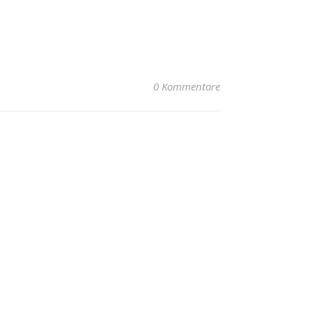
0 Kommentare