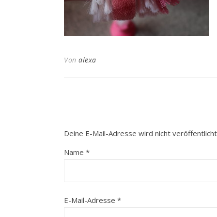
Von
alexa
Deine E-Mail-Adresse wird nicht veröffentlicht
Name
*
E-Mail-Adresse
*