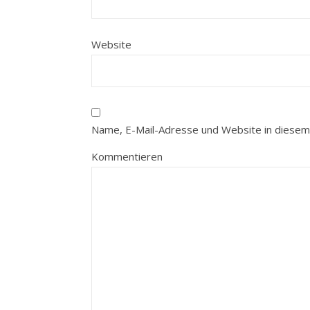
Website
Name, E-Mail-Adresse und Website in diesem
Kommentieren