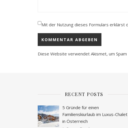
Mit der Nutzung dieses Formulars erklärst 
Diese Website verwendet Akismet, um Spam 
RECENT POSTS
5 Gründe für einen
Familienskiurlaub im Luxus-Chalet
in Österreich