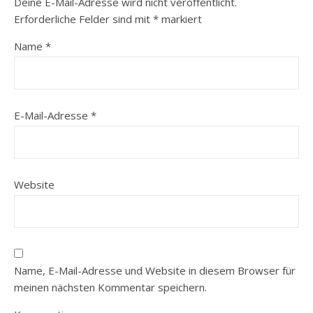
Deine E-Mail-Adresse wird nicht veröffentlicht.
Erforderliche Felder sind mit
*
markiert
Name
*
E-Mail-Adresse
*
Website
Name, E-Mail-Adresse und Website in diesem Browser für
meinen nächsten Kommentar speichern.