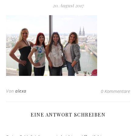
20. August 2017
Von
alexa
0 Kommentare
EINE ANTWORT SCHREIBEN