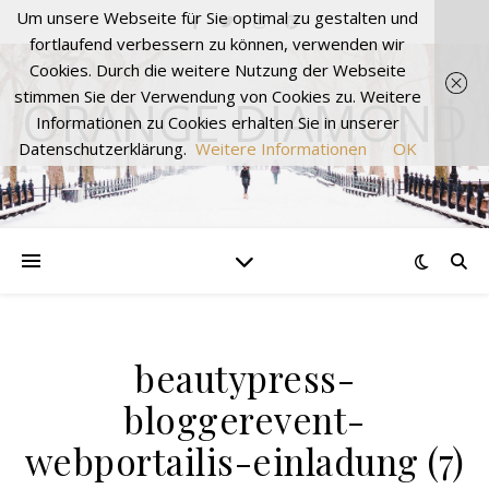
Um unsere Webseite für Sie optimal zu gestalten und
fortlaufend verbessern zu können, verwenden wir
Cookies. Durch die weitere Nutzung der Webseite
stimmen Sie der Verwendung von Cookies zu. Weitere
ORANGE DIAMOND
Informationen zu Cookies erhalten Sie in unserer
Datenschutzerklärung.
Weitere Informationen
OK
beautypress-
bloggerevent-
webportailis-einladung (7)