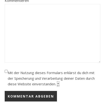
Kommentieren
Mit der Nutzung dieses Formulars erklärst du dich mit
der Speicherung und Verarbeitung deiner Daten durch
diese Website einverstanden.
*