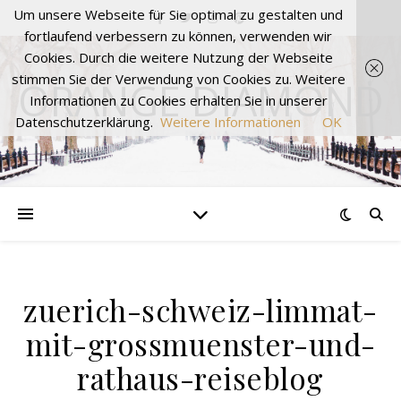
Um unsere Webseite für Sie optimal zu gestalten und
fortlaufend verbessern zu können, verwenden wir
Cookies. Durch die weitere Nutzung der Webseite
stimmen Sie der Verwendung von Cookies zu. Weitere
ORANGE DIAMOND
Informationen zu Cookies erhalten Sie in unserer
Datenschutzerklärung.
Weitere Informationen
OK
zuerich-schweiz-limmat-
mit-grossmuenster-und-
rathaus-reiseblog