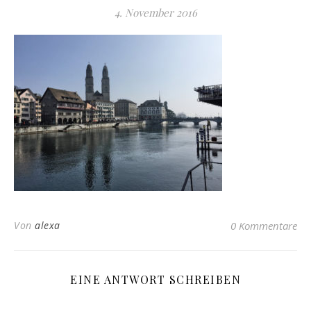
4. November 2016
Von
alexa
0 Kommentare
EINE ANTWORT SCHREIBEN