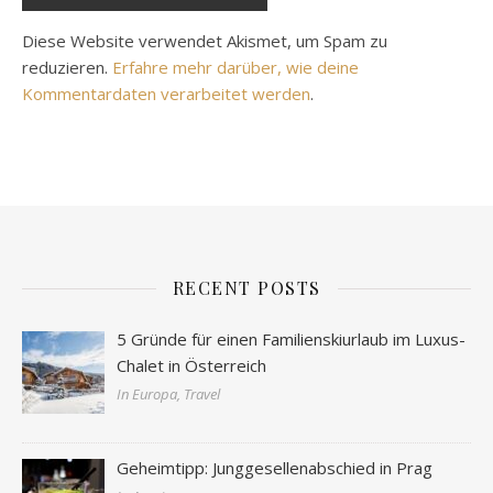
Diese Website verwendet Akismet, um Spam zu
reduzieren.
Erfahre mehr darüber, wie deine
Kommentardaten verarbeitet werden
.
RECENT POSTS
5 Gründe für einen Familienskiurlaub im Luxus-
Chalet in Österreich
In Europa, Travel
Geheimtipp: Junggesellenabschied in Prag