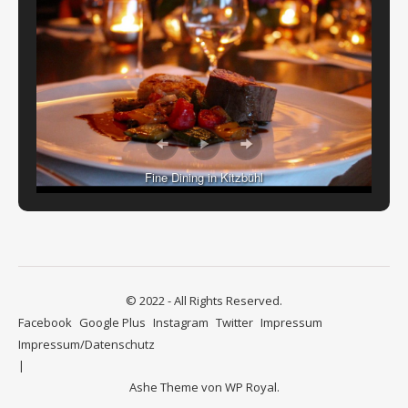
Fine Dining in Kitzbühl
© 2022 - All Rights Reserved.
Facebook
Google Plus
Instagram
Twitter
Impressum
Impressum/Datenschutz
Ashe Theme von
WP Royal
.