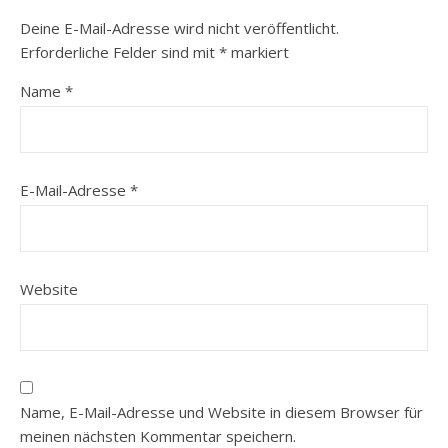
Deine E-Mail-Adresse wird nicht veröffentlicht.
Erforderliche Felder sind mit
*
markiert
Name
*
E-Mail-Adresse
*
Website
Name, E-Mail-Adresse und Website in diesem Browser für
meinen nächsten Kommentar speichern.