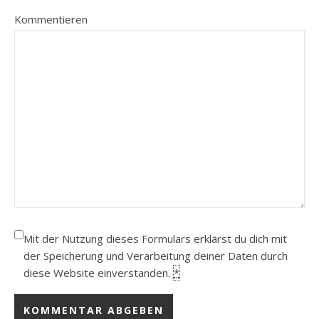
Kommentieren
Mit der Nutzung dieses Formulars erklärst du dich mit
der Speicherung und Verarbeitung deiner Daten durch
diese Website einverstanden.
*