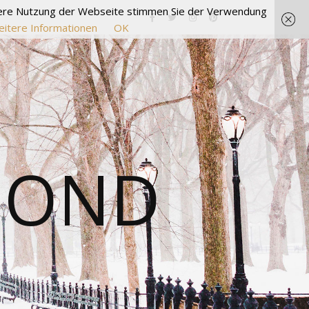
itere Nutzung der Webseite stimmen Sie der Verwendung
itere Informationen
OK
MOND