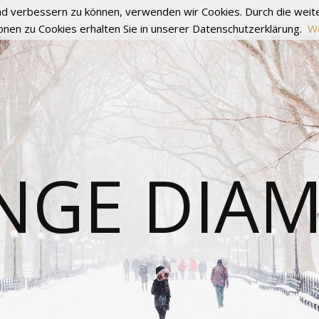
fend verbessern zu können, verwenden wir Cookies. Durch die we
onen zu Cookies erhalten Sie in unserer Datenschutzerklärung.
We
NGE DIA