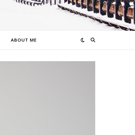
ABOUT ME