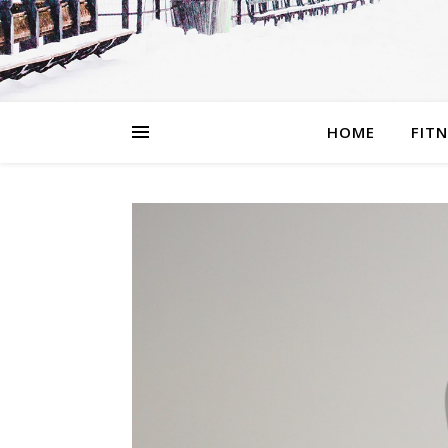
HOME
FIT