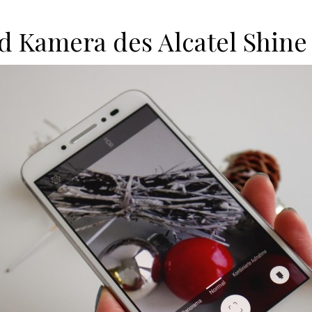
d Kamera des Alcatel Shine