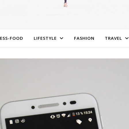
NESS-FOOD
LIFESTYLE
FASHION
TRAVEL