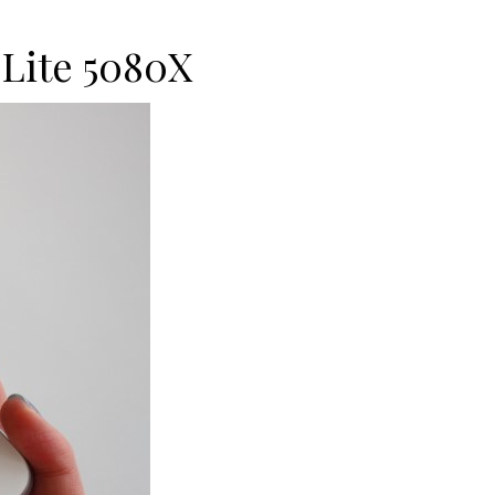
 Lite 5080X