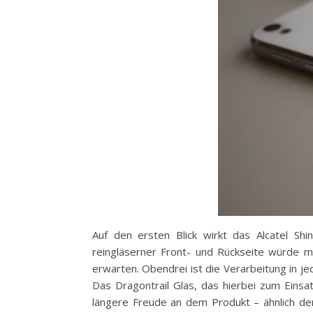
Auf den ersten Blick wirkt das Alcatel Sh
reingläserner Front- und Rückseite würde m
erwarten. Obendrei ist die Verarbeitung in je
Das Dragontrail Glas, das hierbei zum Einsat
längere Freude an dem Produkt – ähnlich de