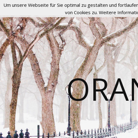
Um unsere Webseite für Sie optimal zu gestalten und fortlau
von Cookies zu. Weitere Informati
ORA