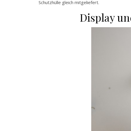
Schutzhülle gleich mitgeliefert.
Display un