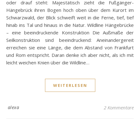
oder drauf steht: Majestätisch zieht die Fußgänger-
Hängebrück ihren Bogen hoch oben über dem Kurort im
Schwarzwald, der Blick schweift weit in die Ferne, tief, tief
hinab ins Tal und hinaus in die Natur. Wildline Hängebrücke
– eine beeindruckende Konstruktion Die Außmaße der
Seilkonstruktion sind beeindruckend: Aneinandergereit
erreichen sie eine Länge, die dem Abstand von Frankfurt
und Rom entspricht. Daran denke ich aber nicht, als ich mit
leicht weichen Knien über die Wildline…
WEITERLESEN
alexa
2 Kommentare