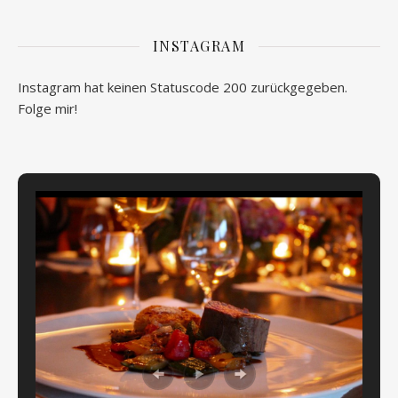
INSTAGRAM
Instagram hat keinen Statuscode 200 zurückgegeben.
Folge mir!