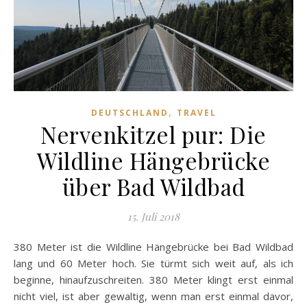
,
DEUTSCHLAND
TRAVEL
Nervenkitzel pur: Die
Wildline Hängebrücke
über Bad Wildbad
15. Juli 2018
380 Meter ist die Wildline Hängebrücke bei Bad Wildbad
lang und 60 Meter hoch. Sie türmt sich weit auf, als ich
beginne, hinaufzuschreiten. 380 Meter klingt erst einmal
nicht viel, ist aber gewaltig, wenn man erst einmal davor,