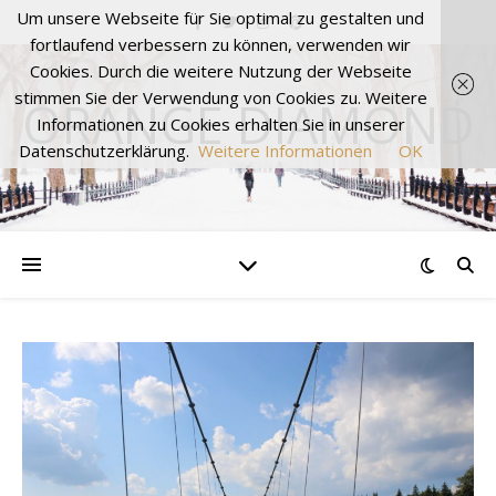
Um unsere Webseite für Sie optimal zu gestalten und
fortlaufend verbessern zu können, verwenden wir
Cookies. Durch die weitere Nutzung der Webseite
stimmen Sie der Verwendung von Cookies zu. Weitere
ORANGE DIAMOND
Informationen zu Cookies erhalten Sie in unserer
Datenschutzerklärung.
Weitere Informationen
OK