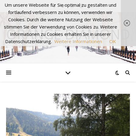
Um unsere Webseite für Sie optimal zu gestalten und
fortlaufend verbessern zu können, verwenden wir
Cookies. Durch die weitere Nutzung der Webseite
stimmen Sie der Verwendung von Cookies zu. Weitere
ORANGE DIAMOND
Informationen zu Cookies erhalten Sie in unserer
Datenschutzerklärung.
Weitere Informationen
OK