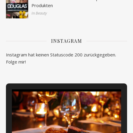
Produkten
In Beauty
INSTAGRAM
Instagram hat keinen Statuscode 200 zurückgegeben.
Folge mir!