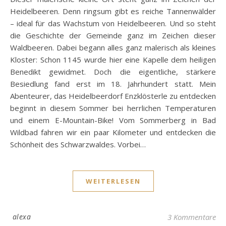
Heidelbeeren. Denn ringsum gibt es reiche Tannenwälder
– ideal für das Wachstum von Heidelbeeren. Und so steht
die Geschichte der Gemeinde ganz im Zeichen dieser
Waldbeeren. Dabei begann alles ganz malerisch als kleines
Kloster: Schon 1145 wurde hier eine Kapelle dem heiligen
Benedikt gewidmet. Doch die eigentliche, stärkere
Besiedlung fand erst im 18. Jahrhundert statt. Mein
Abenteurer, das Heidelbeerdorf Enzklösterle zu entdecken
beginnt in diesem Sommer bei herrlichen Temperaturen
und einem E-Mountain-Bike! Vom Sommerberg in Bad
Wildbad fahren wir ein paar Kilometer und entdecken die
Schönheit des Schwarzwaldes. Vorbei…
WEITERLESEN
alexa
3 Kommentare