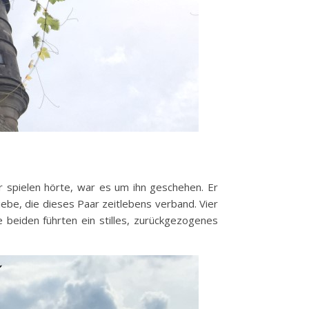
r spielen hörte, war es um ihn geschehen. Er
iebe, die dieses Paar zeitlebens verband. Vier
 beiden führten ein stilles, zurückgezogenes