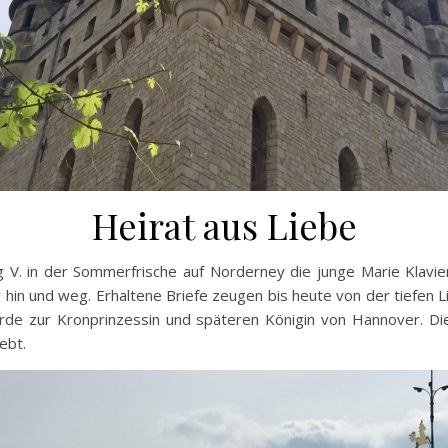
Heirat aus Liebe
 V. in der Sommerfrische auf Norderney die junge Marie Klavie
ar hin und weg. Erhaltene Briefe zeugen bis heute von der tiefen L
urde zur Kronprinzessin und späteren Königin von Hannover. Die
ebt.