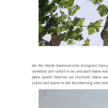
Als der blinde hannöversche Kronprinz Georg
verliebte sich sofort in sie und auch Marie w
Jahre später feierten sie Hochzeit. Marie w
Leben und waren in der Bevölkerung sehr beli