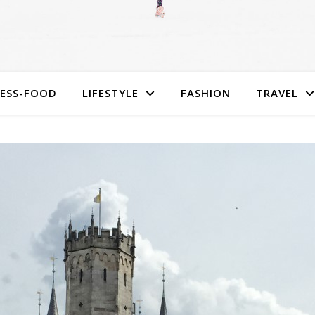
NESS-FOOD
LIFESTYLE
FASHION
TRAVEL