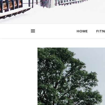
HOME
FIT