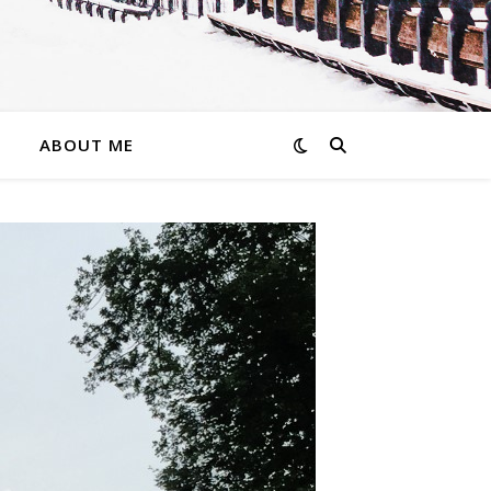
ABOUT ME