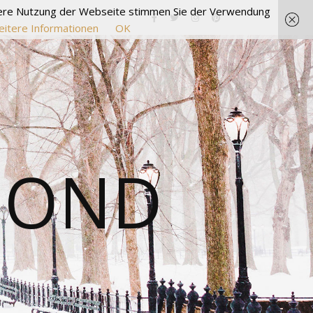
itere Nutzung der Webseite stimmen Sie der Verwendung
itere Informationen
OK
MOND