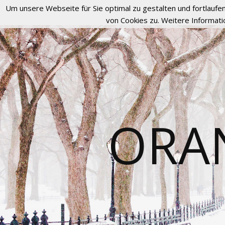
Um unsere Webseite für Sie optimal zu gestalten und fortlau
von Cookies zu. Weitere Informati
ORA