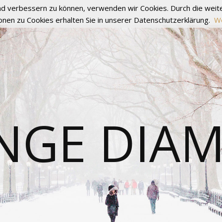
fend verbessern zu können, verwenden wir Cookies. Durch die we
onen zu Cookies erhalten Sie in unserer Datenschutzerklärung.
We
NGE DIA