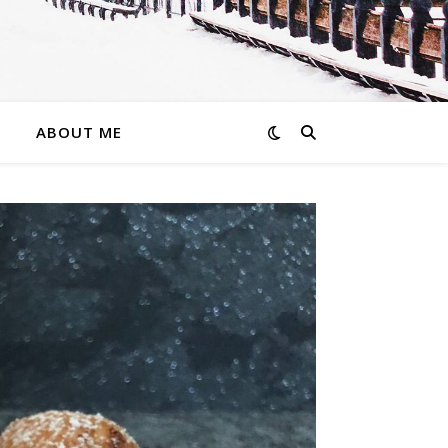
ABOUT ME