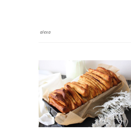
alexa