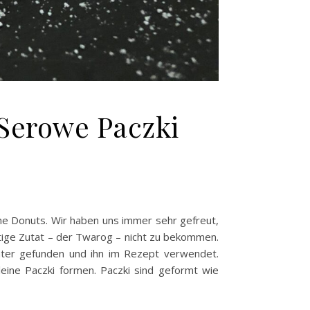
Serowe Paczki
he Donuts. Wir haben uns immer sehr gefreut,
tige Zutat – der Twarog – nicht zu bekommen.
unter gefunden und ihn im Rezept verwendet.
eine Paczki formen. Paczki sind geformt wie