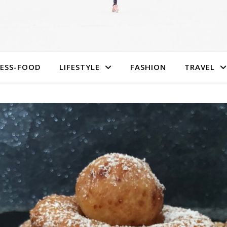
NESS-FOOD
LIFESTYLE
FASHION
TRAVEL