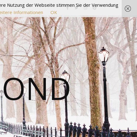
itere Nutzung der Webseite stimmen Sie der Verwendung
itere Informationen
OK
MOND