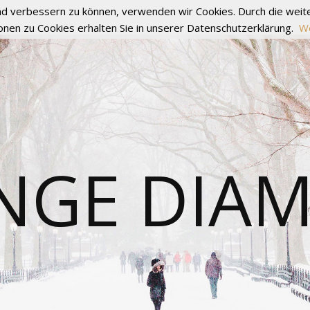
fend verbessern zu können, verwenden wir Cookies. Durch die we
onen zu Cookies erhalten Sie in unserer Datenschutzerklärung.
We
NGE DIA