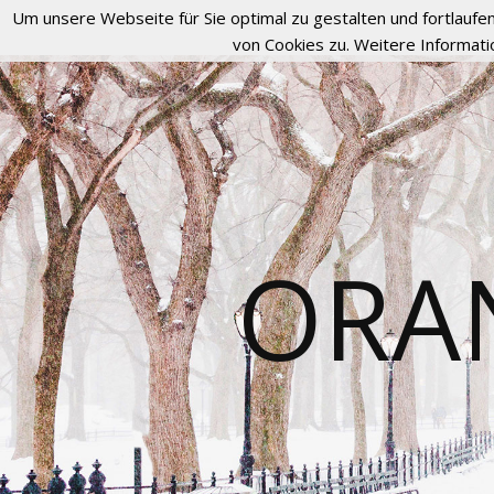
Um unsere Webseite für Sie optimal zu gestalten und fortlau
von Cookies zu. Weitere Informati
ORA