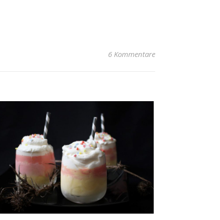
6 Kommentare