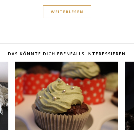
WEITERLESEN
DAS KÖNNTE DICH EBENFALLS INTERESSIEREN